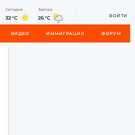
Сегодня
Завтра
ВОЙТИ
32 °C
26 °C
ВИДЕО
ИММИГРАЦИЯ
ФОРУМ