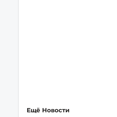
Ещё Новости