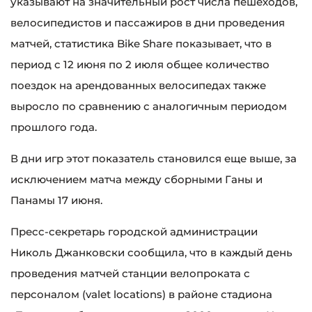
указывают на значительный рост числа пешеходов,
велосипедистов и пассажиров в дни проведения
матчей, статистика Bike Share показывает, что в
период с 12 июня по 2 июля общее количество
поездок на арендованных велосипедах также
выросло по сравнению с аналогичным периодом
прошлого года.
В дни игр этот показатель становился еще выше, за
исключением матча между сборными Ганы и
Панамы 17 июня.
Пресс-секретарь городской администрации
Николь Джанковски сообщила, что в каждый день
проведения матчей станции велопроката с
персоналом (valet locations) в районе стадиона