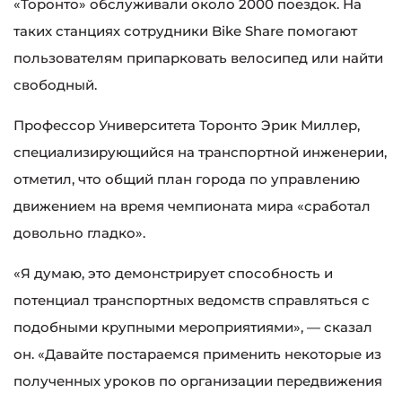
«Торонто» обслуживали около 2000 поездок. На
таких станциях сотрудники Bike Share помогают
пользователям припарковать велосипед или найти
свободный.
Профессор Университета Торонто Эрик Миллер,
специализирующийся на транспортной инженерии,
отметил, что общий план города по управлению
движением на время чемпионата мира «сработал
довольно гладко».
«Я думаю, это демонстрирует способность и
потенциал транспортных ведомств справляться с
подобными крупными мероприятиями», — сказал
он. «Давайте постараемся применить некоторые из
полученных уроков по организации передвижения