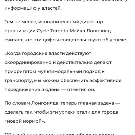
информацию у властей.
Тем не менее, исполнительный директор
организации Cycle Toronto Майкл Лонгфилд
считает, что эти цифры свидетельствуют об успехе.
«Когда городские власти действуют
скоординированно и действительно делают
приоритетом мультимодальный подход к
транспорту, мы можем обеспечить эффективное
передвижение людей», — отметил он.
По словам Лонгфилда, теперь главная задача —
сделать так, чтобы эти успехи стали для города
«новой нормой».
**Резкий рост использования общественного