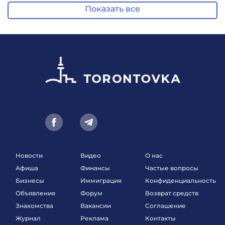
Показать все
Новости
Видео
О нас
Афиша
Финансы
Частые вопросы
Бизнесы
Иммиграция
Конфиденциальность
Объявления
Форум
Возврат средств
Знакомства
Вакансии
Соглашение
Журнал
Реклама
Контакты