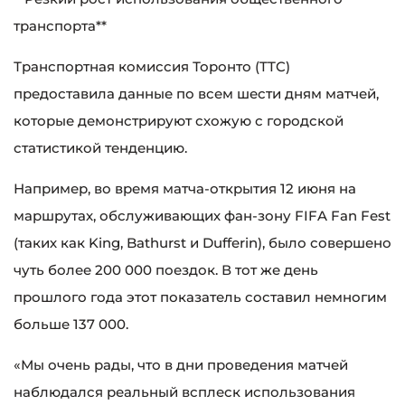
транспорта**
Транспортная комиссия Торонто (TTC)
предоставила данные по всем шести дням матчей,
которые демонстрируют схожую с городской
статистикой тенденцию.
Например, во время матча-открытия 12 июня на
маршрутах, обслуживающих фан-зону FIFA Fan Fest
(таких как King, Bathurst и Dufferin), было совершено
чуть более 200 000 поездок. В тот же день
прошлого года этот показатель составил немногим
больше 137 000.
«Мы очень рады, что в дни проведения матчей
наблюдался реальный всплеск использования