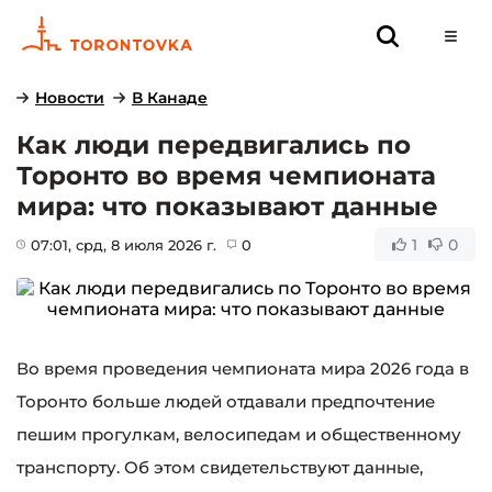
Новости
В Канаде
Как люди передвигались по
Торонто во время чемпионата
мира: что показывают данные
1
0
07:01
, срд, 8 июля 2026 г.
0
Во время проведения чемпионата мира 2026 года в
Торонто больше людей отдавали предпочтение
пешим прогулкам, велосипедам и общественному
транспорту. Об этом свидетельствуют данные,