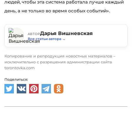
людей, чтобы эта система работала лучше каждый
день, а не только во время особых событий».
Дарья Вишневская
АВТОР
Все статьи автора
→
Копирование и репродукция новостных материалов –
исключительно с разрешения администрации сайта
torontovka.com
Поделиться: