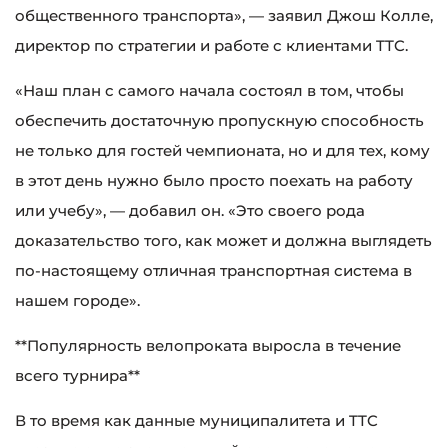
общественного транспорта», — заявил Джош Колле,
директор по стратегии и работе с клиентами TTC.
«Наш план с самого начала состоял в том, чтобы
обеспечить достаточную пропускную способность
не только для гостей чемпионата, но и для тех, кому
в этот день нужно было просто поехать на работу
или учебу», — добавил он. «Это своего рода
доказательство того, как может и должна выглядеть
по-настоящему отличная транспортная система в
нашем городе».
**Популярность велопроката выросла в течение
всего турнира**
В то время как данные муниципалитета и TTC