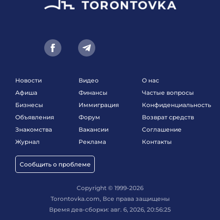
Новости
Видео
О нас
Афиша
Финансы
Частые вопросы
Бизнесы
Иммиграция
Конфиденциальность
Объявления
Форум
Возврат средств
Знакомства
Вакансии
Соглашение
Журнал
Реклама
Контакты
Сообщить о проблеме
Copyright © 1999-2026
Torontovka.com, Все права защищены
Время дев-сборки: авг. 6, 2026, 20:56:25