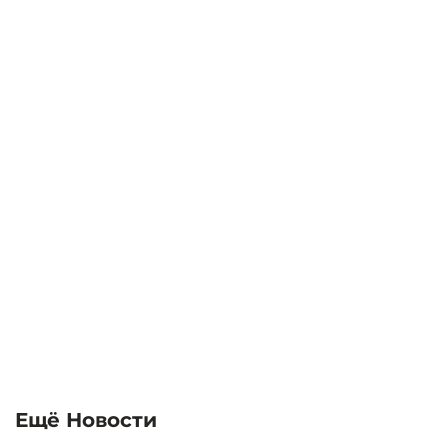
Ещё Новости