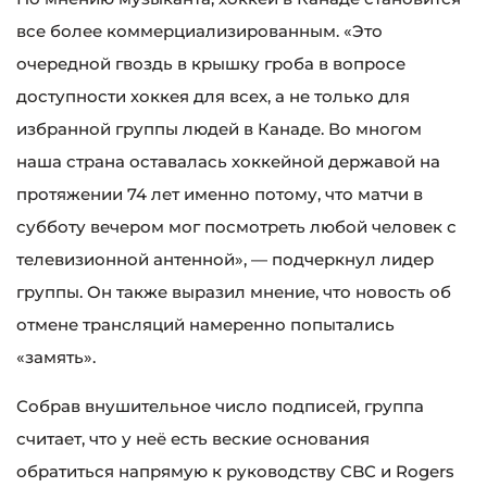
все более коммерциализированным. «Это
очередной гвоздь в крышку гроба в вопросе
доступности хоккея для всех, а не только для
избранной группы людей в Канаде. Во многом
наша страна оставалась хоккейной державой на
протяжении 74 лет именно потому, что матчи в
субботу вечером мог посмотреть любой человек с
телевизионной антенной», — подчеркнул лидер
группы. Он также выразил мнение, что новость об
отмене трансляций намеренно попытались
«замять».
Собрав внушительное число подписей, группа
считает, что у неё есть веские основания
обратиться напрямую к руководству CBC и Rogers