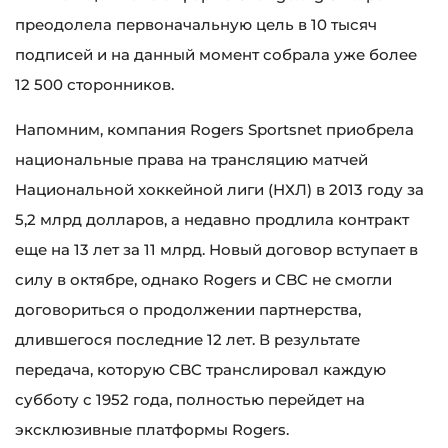
преодолела первоначальную цель в 10 тысяч
подписей и на данный момент собрала уже более
12 500 сторонников.
Напомним, компания Rogers Sportsnet приобрела
национальные права на трансляцию матчей
Национальной хоккейной лиги (НХЛ) в 2013 году за
5,2 млрд долларов, а недавно продлила контракт
еще на 13 лет за 11 млрд. Новый договор вступает в
силу в октябре, однако Rogers и CBC не смогли
договориться о продолжении партнерства,
длившегося последние 12 лет. В результате
передача, которую CBC транслировал каждую
субботу с 1952 года, полностью перейдет на
эксклюзивные платформы Rogers.