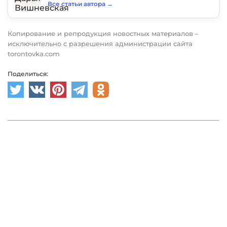
Все статьи автора
→
Копирование и репродукция новостных материалов –
исключительно с разрешения администрации сайта
torontovka.com
Поделиться: