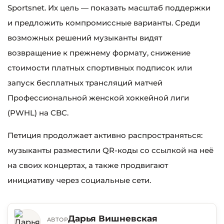
Sportsnet. Их цель — показать масштаб поддержки
и предложить компромиссные варианты. Среди
возможных решений музыканты видят
возвращение к прежнему формату, снижение
стоимости платных спортивных подписок или
запуск бесплатных трансляций матчей
Профессиональной женской хоккейной лиги
(PWHL) на CBC.
Петиция продолжает активно распространяться:
музыканты разместили QR-коды со ссылкой на неё
на своих концертах, а также продвигают
инициативу через социальные сети.
Дарья Вишневская
АВТОР