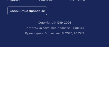
Сообщить о проблеме
Copyright © 1999-2026
Torontovka.com, Все права защищены
Время дев-сборки: авг. 8, 2026, 20:15:19