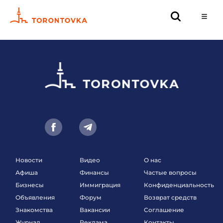
Новости
Видео
О нас
Афиша
Финансы
Частые вопросы
Бизнесы
Иммиграция
Конфиденциальность
Объявления
Форум
Возврат средств
Знакомства
Вакансии
Соглашение
Журнал
Реклама
Контакты