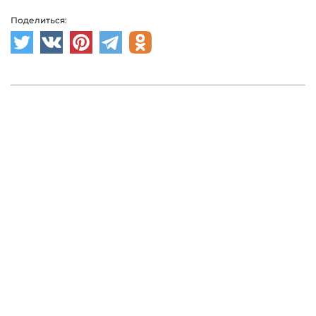
Поделиться: