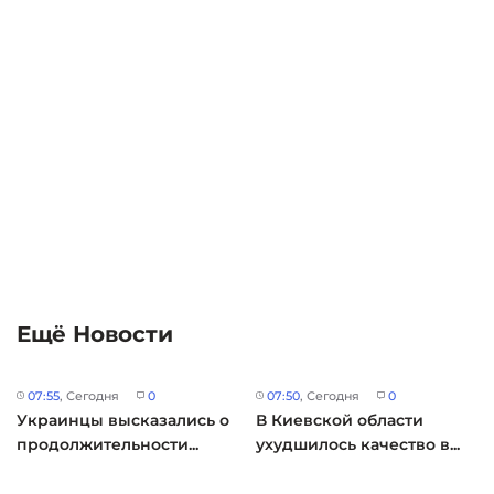
Ещё Новости
07:55
, Сегодня
0
07:50
, Сегодня
0
Украинцы высказались о
В Киевской области
продолжительности...
ухудшилось качество в...