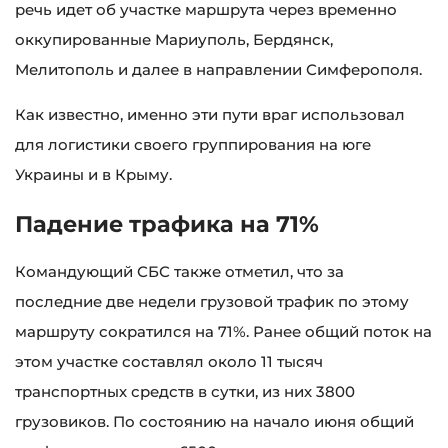
речь идет об участке маршрута через временно
оккупированные Мариуполь, Бердянск,
Мелитополь и далее в направлении Симферополя.
Как известно, именно эти пути враг использовал
для логистики своего группирования на юге
Украины и в Крыму.
Падение трафика на 71%
Командующий СБС также отметил, что за
последние две недели грузовой трафик по этому
маршруту сократился на 71%. Ранее общий поток на
этом участке составлял около 11 тысяч
транспортных средств в сутки, из них 3800
грузовиков. По состоянию на начало июня общий