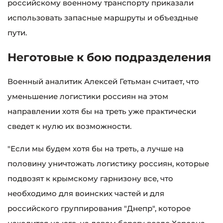
российскому военному транспорту приказали
использовать запасные маршруты и объездные
пути.
Неготовые к бою подразделения
Военный аналитик Алексей Гетьман считает, что
уменьшение логистики россиян на этом
направлении хотя бы на треть уже практически
сведет к нулю их возможности.
"Если мы будем хотя бы на треть, а лучше на
половину уничтожать логистику россиян, которые
подвозят к крымскому гарнизону все, что
необходимо для воинских частей и для
российского группирования "Днепр", которое