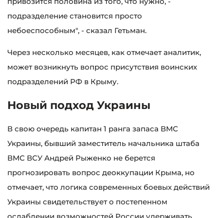
привозится половина из того, что нужно, -
подразделение становится просто
небоеспособным", - сказал Гетьман.
Через несколько месяцев, как отмечает аналитик,
может возникнуть вопрос присутствия воинских
подразделений РФ в Крыму.
Новый подход Украины
В свою очередь капитан 1 ранга запаса ВМС
Украины, бывший заместитель начальника штаба
ВМС ВСУ Андрей Рыженко не берется
прогнозировать вопрос деоккупации Крыма, но
отмечает, что логика современных боевых действий
Украины свидетельствует о постепенном
ослаблении возможностей России удерживать