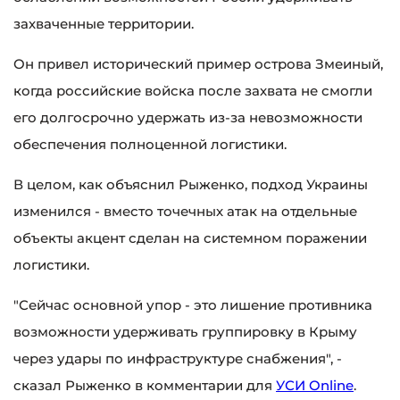
захваченные территории.
Он привел исторический пример острова Змеиный,
когда российские войска после захвата не смогли
его долгосрочно удержать из-за невозможности
обеспечения полноценной логистики.
В целом, как объяснил Рыженко, подход Украины
изменился - вместо точечных атак на отдельные
объекты акцент сделан на системном поражении
логистики.
"Сейчас основной упор - это лишение противника
возможности удерживать группировку в Крыму
через удары по инфраструктуре снабжения", -
сказал Рыженко в комментарии для
УСИ Online
.