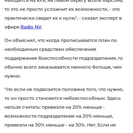
находится на юге, на левом берегу возле Херсона,
то это не просто усложнит их возможности, - это
практически сведет их к нулю", - сказал эксперт в
эфире
Radio NV
.
Он объяснил, что когда прописывается план по
необходимым средствам обеспечения
поддержания боеспособности подразделения, то
обычно всего заказывается немного больше, чем
нужно.
"Но если не подвозится половина того, что нужно,
то он просто становится небоеспособным. Здесь
нельзя считать: привезли на 20% меньше -
возможности подразделения на 20% меньше,
привезли на 30% меньше - на 30%. Нет. Если не