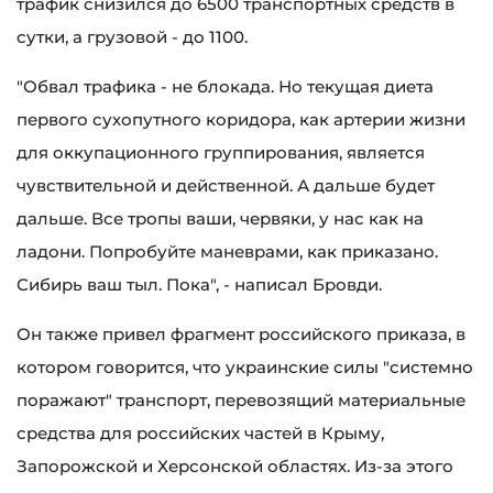
трафик снизился до 6500 транспортных средств в
сутки, а грузовой - до 1100.
"Обвал трафика - не блокада. Но текущая диета
первого сухопутного коридора, как артерии жизни
для оккупационного группирования, является
чувствительной и действенной. А дальше будет
дальше. Все тропы ваши, червяки, у нас как на
ладони. Попробуйте маневрами, как приказано.
Сибирь ваш тыл. Пока", - написал Бровди.
Он также привел фрагмент российского приказа, в
котором говорится, что украинские силы "системно
поражают" транспорт, перевозящий материальные
средства для российских частей в Крыму,
Запорожской и Херсонской областях. Из-за этого