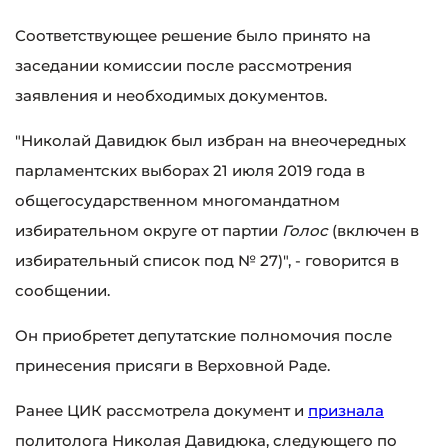
Соответствующее решение было принято на
заседании комиссии после рассмотрения
заявления и необходимых документов.
"Николай Давидюк был избран на внеочередных
парламентских выборах 21 июля 2019 года в
общегосударственном многомандатном
избирательном округе от партии
Голос
(включен в
избирательный список под № 27)", - говорится в
сообщении.
Он приобретет депутатские полномочия после
принесения присяги в Верховной Раде.
Ранее ЦИК рассмотрела документ и
признала
политолога Николая Давидюка, следующего по