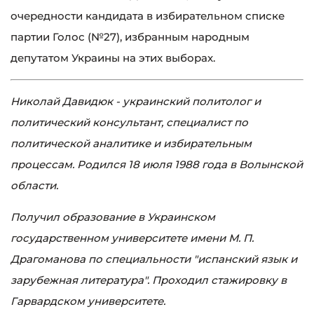
очередности кандидата в избирательном списке
партии Голос (№27), избранным народным
депутатом Украины на этих выборах.
Николай Давидюк - украинский политолог и
политический консультант, специалист по
политической аналитике и избирательным
процессам. Родился 18 июля 1988 года в Волынской
области.
Получил образование в Украинском
государственном университете имени М. П.
Драгоманова по специальности "испанский язык и
зарубежная литература". Проходил стажировку в
Гарвардском университете.