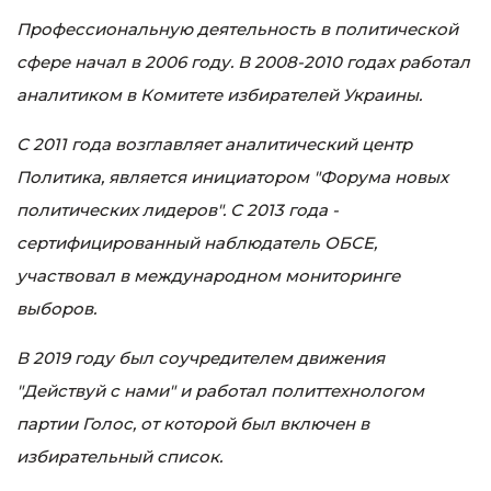
Профессиональную деятельность в политической
сфере начал в 2006 году. В 2008-2010 годах работал
аналитиком в Комитете избирателей Украины.
С 2011 года возглавляет аналитический центр
Политика, является инициатором "Форума новых
политических лидеров". С 2013 года -
сертифицированный наблюдатель ОБСЕ,
участвовал в международном мониторинге
выборов.
В 2019 году был соучредителем движения
"Действуй с нами" и работал политтехнологом
партии Голос, от которой был включен в
избирательный список.