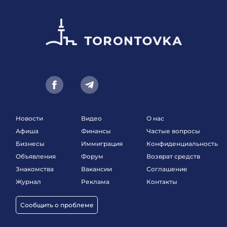
Новости
Видео
О нас
Афиша
Финансы
Частые вопросы
Бизнесы
Иммиграция
Конфиденциальность
Объявления
Форум
Возврат средств
Знакомства
Вакансии
Соглашение
Журнал
Реклама
Контакты
Сообщить о проблеме