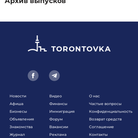
Архив выпусков
Новости
Видео
О нас
Афиша
Финансы
Частые вопросы
Бизнесы
Иммиграция
Конфиденциальность
Объявления
Форум
Возврат средств
Знакомства
Вакансии
Соглашение
Журнал
Реклама
Контакты