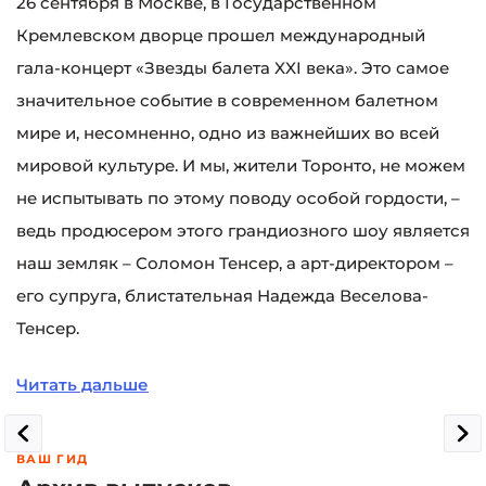
26 сентября в Москве, в Государственном
Кремлевском дворце прошел международный
гала-концерт «Звезды балета XXI века». Это самое
значительное событие в современном балетном
мире и, несомненно, одно из важнейших во всей
мировой культуре. И мы, жители Торонто, не можем
не испытывать по этому поводу особой гордости, –
ведь продюсером этого грандиозного шоу является
наш земляк – Соломон Тенсер, а арт-директором –
его супруга, блистательная Надежда Веселова-
Тенсер.
Читать дальше
ВАШ ГИД