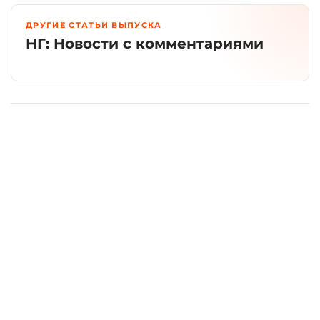
ДРУГИЕ СТАТЬИ ВЫПУСКА
НГ: Новости с комментариями