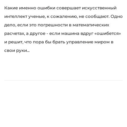
Какие именно ошибки совершает искусственный
интеллект ученые, к сожалению, не сообщают. Одно
дело, если это погрешности в математических
расчетах, а другое - если машина вдруг «ошибется»
и решит, что пора бы брать управление миром в
свои руки...