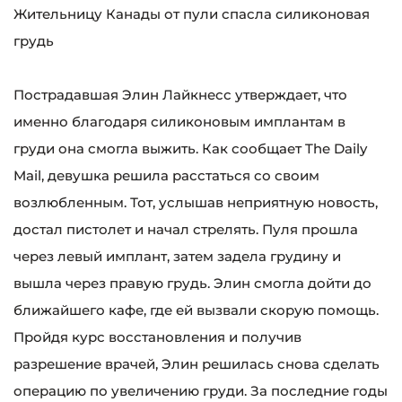
Жительницу Канады от пули спасла силиконовая
грудь
Пострадавшая Элин Лайкнесс утверждает, что
именно благодаря силиконовым имплантам в
груди она смогла выжить. Как сообщает The Daily
Mail, девушка решила расстаться со своим
возлюбленным. Тот, услышав неприятную новость,
достал пистолет и начал стрелять. Пуля прошла
через левый имплант, затем задела грудину и
вышла через правую грудь. Элин смогла дойти до
ближайшего кафе, где ей вызвали скорую помощь.
Пройдя курс восстановления и получив
разрешение врачей, Элин решилась снова сделать
операцию по увеличению груди. За последние годы