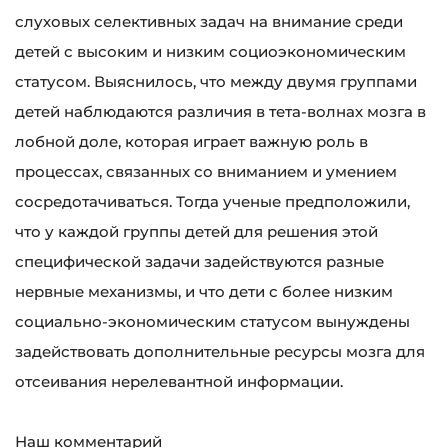
слуховых селективных задач на внимание среди
детей с высоким и низким социоэкономическим
статусом. Выяснилось, что между двумя группами
детей наблюдаются различия в тета-волнах мозга в
лобной доле, которая играет важную роль в
процессах, связанных со вниманием и умением
сосредотачиваться. Тогда ученые предположили,
что у каждой группы детей для решения этой
специфической задачи задействуются разные
нервные механизмы, и что дети с более низким
социально-экономическим статусом вынуждены
задействовать дополнительные ресурсы мозга для
отсеивания нерелевантной информации.
Наш комментарий