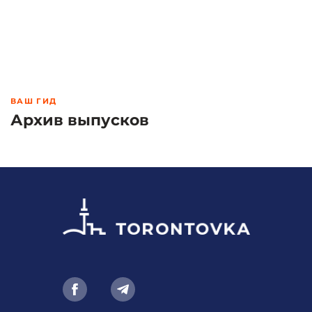
ВАШ ГИД
Архив выпусков