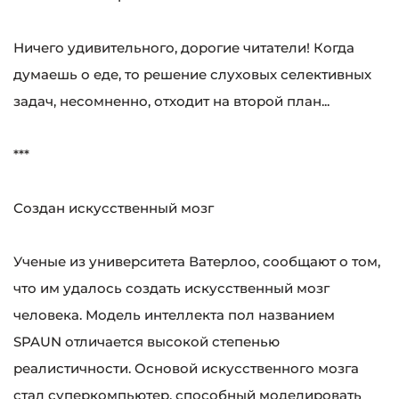
Ничего удивительного, дорогие читатели! Когда
думаешь о еде, то решение слуховых селективных
задач, несомненно, отходит на второй план...
***
Создан искусственный мозг
Ученые из университета Ватерлоо, сообщают о том,
что им удалось создать искусственный мозг
человека. Модель интеллекта пол названием
SPAUN отличается высокой степенью
реалистичности. Основой искусственного мозга
стал суперкомпьютер, способный моделировать