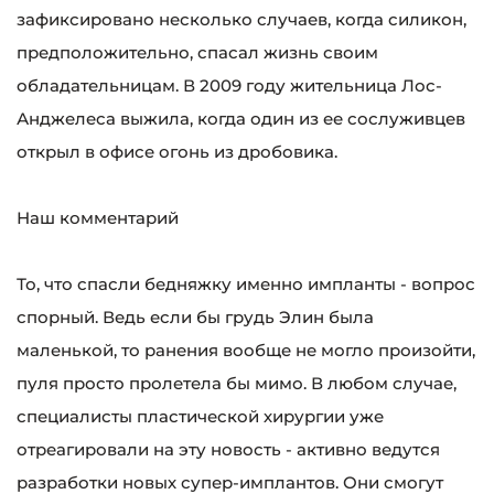
зафиксировано несколько случаев, когда силикон,
предположительно, спасал жизнь своим
обладательницам. В 2009 году жительница Лос-
Анджелеса выжила, когда один из ее сослуживцев
открыл в офисе огонь из дробовика.
Наш комментарий
То, что спасли бедняжку именно импланты - вопрос
спорный. Ведь если бы грудь Элин была
маленькой, то ранения вообще не могло произойти,
пуля просто пролетела бы мимо. В любом случае,
специалисты пластической хирургии уже
отреагировали на эту новость - активно ведутся
разработки новых супер-имплантов. Они смогут