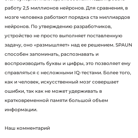
работу 2,5 миллионов нейронов. Для сравнения, в
мозге человека работают порядка ста миллиардов
нейронов. По утверждению разработчиков,
устройство не просто выполняет поставленную
задачу, оно «размышляет» над ее решением. SPAUN
способен запоминать, распознавать и
воспроизводить буквы и цифры, это позволяет ему
справляться с несложными IQ-тестами. Более того,
как и человек, искусственный мозг совершает
ошибки, так как не может удерживать в
кратковременной памяти большой объем
информации.
Наш комментарий