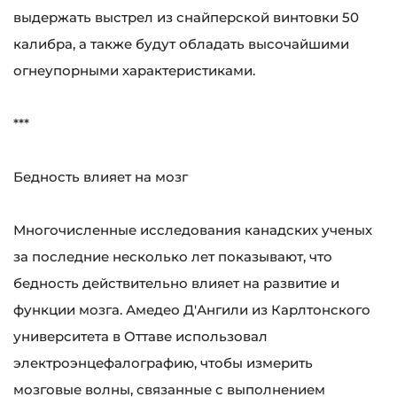
выдержать выстрел из снайперской винтовки 50
калибра, а также будут обладать высочайшими
огнеупорными характеристиками.
***
Бедность влияет на мозг
Многочисленные исследования канадских ученых
за последние несколько лет показывают, что
бедность действительно влияет на развитие и
функции мозга. Амедео Д'Ангили из Карлтонского
университета в Оттаве использовал
электроэнцефалографию, чтобы измерить
мозговые волны, связанные с выполнением