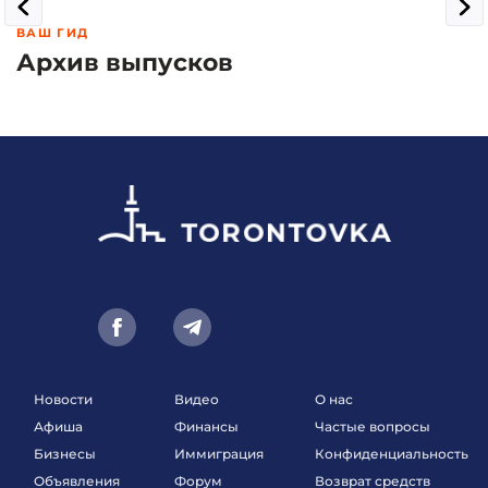
ВАШ ГИД
Архив выпусков
Новости
Видео
О нас
Афиша
Финансы
Частые вопросы
Бизнесы
Иммиграция
Конфиденциальность
Объявления
Форум
Возврат средств