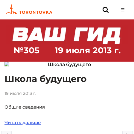
№305
19 июля 2013 г.
Школа будущего
19 июля 2013 г.
Общие сведения
Читать дальше