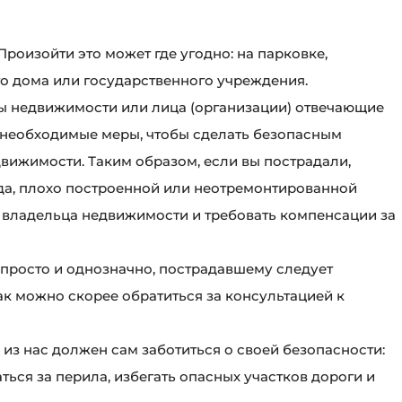
Произойти это может где угодно: на парковке,
о дома или государственного учреждения.
ы недвижимости или лица (организации) отвечающие
необходимые меры, чтобы сделать безопасным
вижимости. Таким образом, если вы пострадали,
ьда, плохо построенной или неотремонтированной
на владельца недвижимости и требовать компенсации за
е просто и однозначно, пострадавшему следует
ак можно скорее обратиться за консультацией к
из нас должен сам заботиться о своей безопасности:
ться за перила, избегать опасных участков дороги и