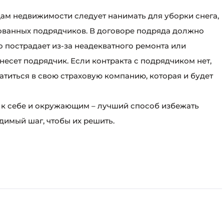
ам недвижимости следует нанимать для уборки снега,
рованных подрядчиков. В договоре подряда должно
цо пострадает из-за неадекватного ремонта или
 несет подрядчик. Если контракта с подрядчиком нет,
титься в свою страховую компанию, которая и будет
 к себе и окружающим – лучший способ избежать
димый шаг, чтобы их решить.