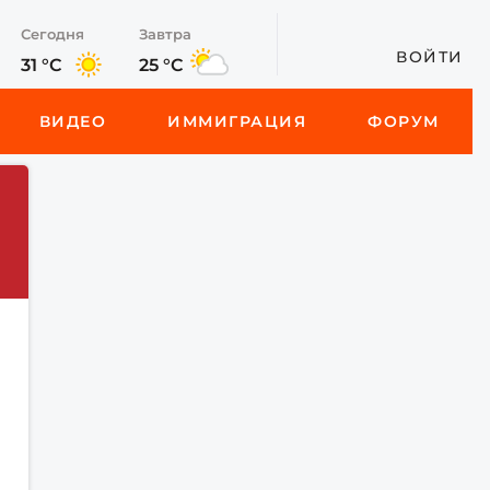
Сегодня
Завтра
ВОЙТИ
31 °C
25 °C
ВИДЕО
ИММИГРАЦИЯ
ФОРУМ