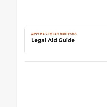
ДРУГИЕ СТАТЬИ ВЫПУСКА
Legal Aid Guide