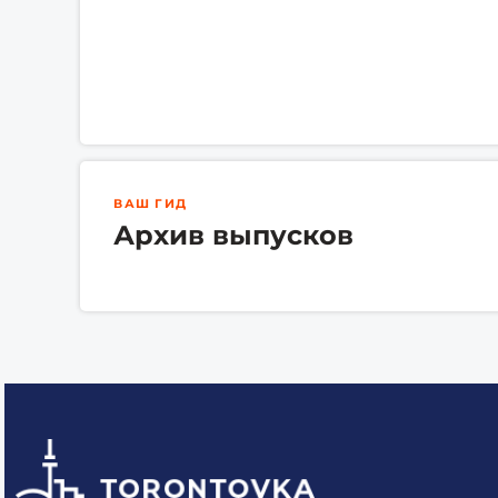
ВАШ ГИД
Архив выпусков