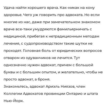
Удача найти хорошего врача. Как-никак на кону
здоровье. Чего уж говорить про адвоката. Но если
многие из нас, даже при замечательном знакомом
враче все-таки умудряются фамильярничать с
медициной, прибегая к нетрадиционным методам
лечения, с судопроизводством такие шутки не
проходят. Головная боль от юридических вопросов
отваром из одуванчиков не лечится. Тут
однозначно нужен адвокат, причем с большой
буквы и с большим опытом, и желательно, чтобы не
просто адвокат, а броня.
Знакомьтесь, адвокат Ариэль Ниязов, член
Коллегии Адвокатов провинции Онтарио и штата
Нью-Йорк.