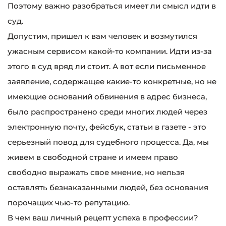
Поэтому важно разобраться имеет ли смысл идти в
суд.
Допустим, пришел к вам человек и возмутился
ужасным сервисом какой-то компании. Идти из-за
этого в суд вряд ли стоит. А вот если письменное
заявление, содержащее какие-то конкретные, но не
имеющие оснований обвинения в адрес бизнеса,
было распространено среди многих людей через
электронную почту, фейсбук, статьи в газете - это
серьезный повод для судебного процесса. Да, мы
живем в свободной стране и имеем право
свободно выражать свое мнение, но нельзя
оставлять безнаказанными людей, без основания
порочащих чью-то репутацию.
В чем ваш личный рецепт успеха в профессии?