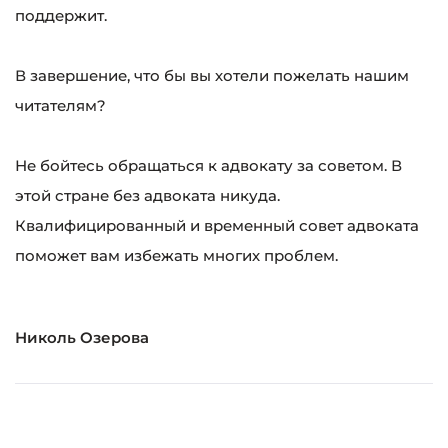
поддержит.
В завершение, что бы вы хотели пожелать нашим
читателям?
Не бойтесь обращаться к адвокату за советом. В
этой стране без адвоката никуда.
Квалифицированный и временный совет адвоката
поможет вам избежать многих проблем.
Николь Озерова