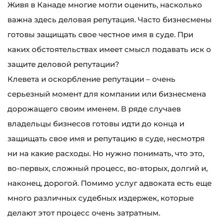
Живя в Канаде многие могли оценить, насколько
важна здесь деловая репутация. Часто бизнесмены
готовы защищать свое честное имя в суде. При
каких обстоятельствах имеет смысл подавать иск о
защите деловой репутации?
Клевета и оскорбление репутации – очень
серьезный момент для компании или бизнесмена
дорожащего своим именем. В ряде случаев
владельцы бизнесов готовы идти до конца и
защищать свое имя и репутацию в суде, несмотря
ни на какие расходы. Но нужно понимать, что это,
во-первых, сложный процесс, во-вторых, долгий и,
наконец, дорогой. Помимо услуг адвоката есть еще
много различных судебных издержек, которые
делают этот процесс очень затратным.