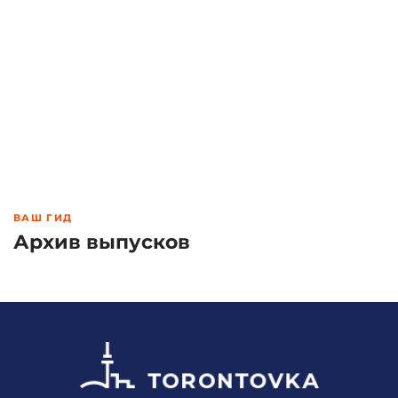
ВАШ ГИД
Архив выпусков