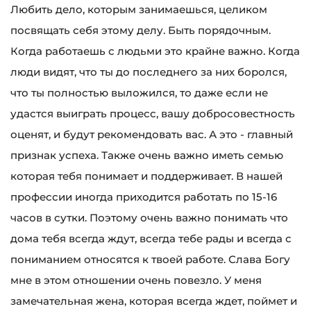
Любить дело, которым занимаешься, целиком
посвящать себя этому делу. Быть порядочным.
Когда работаешь с людьми это крайне важно. Когда
люди видят, что ты до последнего за них боролся,
что ты полностью выложился, то даже если не
удастся выиграть процесс, вашу добросовестность
оценят, и будут рекомендовать вас. А это - главный
признак успеха. Также очень важно иметь семью
которая тебя понимает и поддерживает. В нашей
профессии иногда приходится работать по 15-16
часов в сутки. Поэтому очень важно понимать что
дома тебя всегда ждут, всегда тебе рады и всегда с
пониманием относятся к твоей работе. Слава Богу
мне в этом отношении очень повезло. У меня
замечательная жена, которая всегда ждет, поймет и