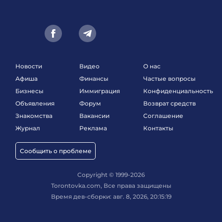
Новости
Видео
О нас
Афиша
Финансы
Частые вопросы
Бизнесы
Иммиграция
Конфиденциальность
Объявления
Форум
Возврат средств
Знакомства
Вакансии
Соглашение
Журнал
Реклама
Контакты
Сообщить о проблеме
Copyright © 1999-2026
Torontovka.com, Все права защищены
Время дев-сборки: авг. 8, 2026, 20:15:19