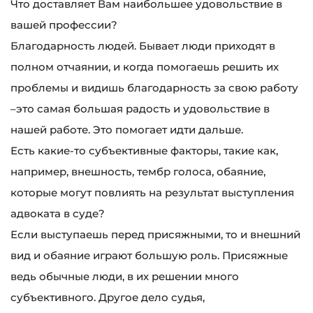
Что доставляет Вам наибольшее удовольствие в
вашей профессии?
Благодарность людей. Бывает люди приходят в
полном отчаянии, и когда помогаешь решить их
проблемы и видишь благодарность за свою работу
–это самая большая радость и удовольствие в
нашей работе. Это помогает идти дальше.
Есть какие-то субъективные факторы, такие как,
например, внешность, тембр голоса, обаяние,
которые могут повлиять на результат выступления
адвоката в суде?
Если выступаешь перед присяжными, то и внешний
вид и обаяние играют большую роль. Присяжные
ведь обычные люди, в их решении много
субъективного. Другое дело судья,