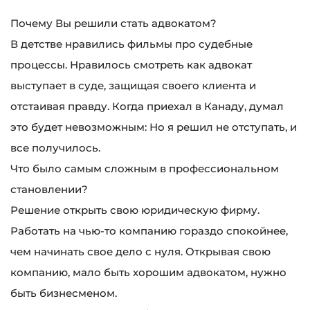
Почему Вы решили стать адвокатом?
В детстве нравились фильмы про судебные
процессы. Нравилось смотреть как адвокат
выступает в суде, защищая своего клиента и
отстаивая правду. Когда приехал в Канаду, думал
это будет невозможным: Но я решил не отступать, и
все получилось.
Что было самым сложным в профессиональном
становлении?
Решение открыть свою юридическую фирму.
Работать на чью-то компанию гораздо спокойнее,
чем начинать свое дело с нуля. Открывая свою
компанию, мало быть хорошим адвокатом, нужно
быть бизнесменом.