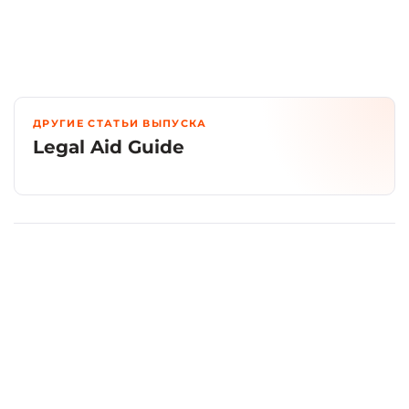
ДРУГИЕ СТАТЬИ ВЫПУСКА
Legal Aid Guide