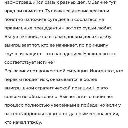
насмотревшийся самых разных дел. Обаяние тут
вряд ли поможет. Тут важнее умение кратко и
понятно изложить суть дела и сослаться на
правильные прецеденты – вот это судьи любят.
Бытует мнение, что в гражданских делах тяжбу
выигрывает тот, кто ее начинает, по принципу
«лучшая защита – это нападение». Насколько это
соответствует истине?
Все зависит от конкретной ситуации. Иногда тот, кто
первым подает иск, оказывается в более
выигрышной стратегической позиции. Но это
совсем не обязательно. Бывает, кто-то начинает
процесс полностью уверенный в победе, но если у
вас есть хорошая защита тогда не имеет значения,
кто начал тяжбу.