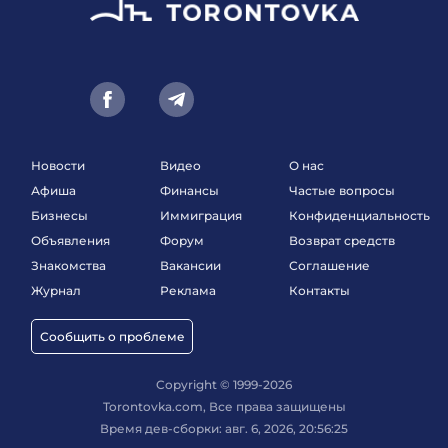
Новости
Видео
О нас
Афиша
Финансы
Частые вопросы
Бизнесы
Иммиграция
Конфиденциальность
Объявления
Форум
Возврат средств
Знакомства
Вакансии
Соглашение
Журнал
Реклама
Контакты
Сообщить о проблеме
Copyright © 1999-2026
Torontovka.com, Все права защищены
Время дев-сборки: авг. 6, 2026, 20:56:25