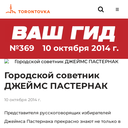
№369
10 октября 2014 г.
Городской советник
ДЖЕЙМС ПАСТЕРНАК
10 октября 2014 г.
Представителя русскоговорящих избирателей
Джеймса Пастернака прекрасно знают не только в