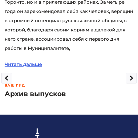
Торонто, но и в прилегающих районах. За четыре
года он зарекомендовал себя как человек, верящий
в огромный потенциал русскоязычной общины, с
которой, благодаря своим корням в далекой для
него стране, ассоциировал себя с первого дня
работы в Муниципалитете,
Читать дальше
ВАШ ГИД
Архив выпусков