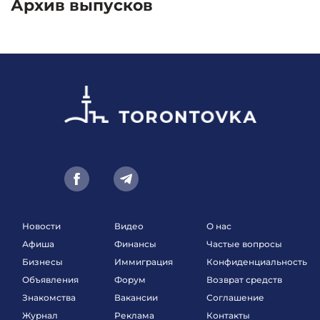
Архив выпусков
Новости
Видео
О нас
Афиша
Финансы
Частые вопросы
Бизнесы
Иммиграция
Конфиденциальность
Объявления
Форум
Возврат средств
Знакомства
Вакансии
Соглашение
Журнал
Реклама
Контакты