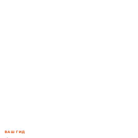
ВАШ ГИД