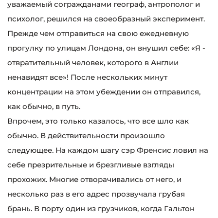
уважаемый согражданами географ, антрополог и
психолог, решился на своеобразный эксперимент.
Прежде чем отправиться на свою ежедневную
прогулку по улицам Лондона, он внушил себе: «Я -
отвратительный человек, которого в Англии
ненавидят все»! После нескольких минут
концентрации на этом убеждении он отправился,
как обычно, в путь.
Впрочем, это только казалось, что все шло как
обычно. В действительности произошло
следующее. На каждом шагу сэр Френсис ловил на
себе презрительные и брезгливые взгляды
прохожих. Многие отворачивались от него, и
несколько раз в его адрес прозвучала грубая
брань. В порту один из грузчиков, когда Гальтон