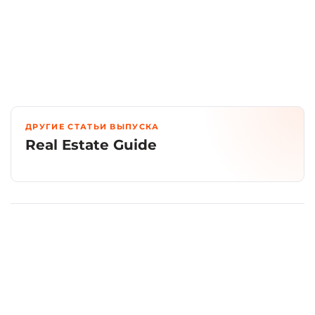
ДРУГИЕ СТАТЬИ ВЫПУСКА
Real Estate Guide