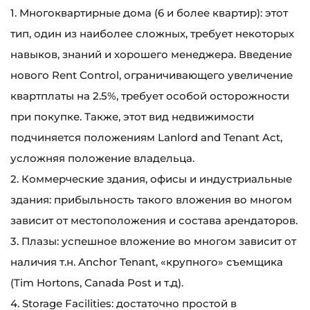
1. Многоквартирные дома (6 и более квартир): этот
тип, один из наиболее сложных, требует некоторых
навыков, знаний и хорошего менеджера. Введение
нового Rent Control, ограничивающего увеличение
квартплаты на 2.5%, требует особой осторожности
при покупке. Также, этот вид недвижимости
подчиняется положениям Lanlord and Tenant Act,
усложняя положение владельца.
2. Коммерческие здания, офисы и индустриальные
здания: прибыльность такого вложения во многом
зависит от местоположения и состава арендаторов.
3. Плазы: успешное вложение во многом зависит от
наличия т.н. Anchor Tenant, «крупного» съемщика
(Tim Hortons, Canada Post и т.д).
4. Storage Facilities: достаточно простой в