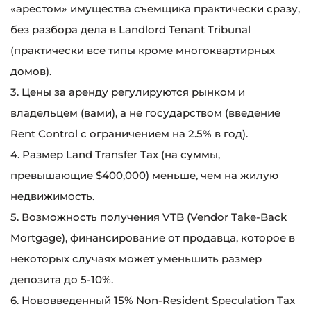
«арестом» имущества съемщика практически сразу,
без разбора дела в Landlord Tenant Tribunal
(практически все типы кроме многоквартирных
домов).
3. Цены за аренду регулируются рынком и
владельцем (вами), а не государством (введение
Rent Control с ограничением на 2.5% в год).
4. Размер Land Transfer Tax (на суммы,
превышающие $400,000) меньше, чем на жилую
недвижимость.
5. Возможность получения VTB (Vendor Take-Back
Mortgage), финансирование от продавца, которое в
некоторых случаях может уменьшить размер
депозита до 5-10%.
6. Нововведенный 15% Non-Resident Speculation Tax