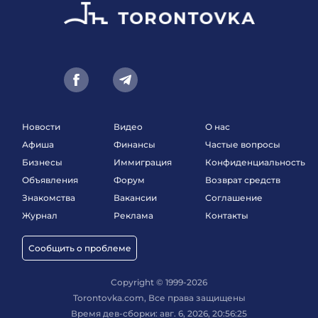
Новости
Видео
О нас
Афиша
Финансы
Частые вопросы
Бизнесы
Иммиграция
Конфиденциальность
Объявления
Форум
Возврат средств
Знакомства
Вакансии
Соглашение
Журнал
Реклама
Контакты
Сообщить о проблеме
Copyright © 1999-2026
Torontovka.com, Все права защищены
Время дев-сборки: авг. 6, 2026, 20:56:25