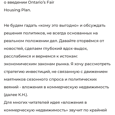
о введении Ontario’s Fair
Housing Plan.
Не будем гадать «кому это выгодно» и обсуждать
решения политиков, не всегда основанных на
реальном положении дел. Давайте оторвёмся от
новостей, сделаем глубокий вдох-выдох,
расслабимся и вернемся к истокам:
экономическим законам рынка. Я хочу рассмотреть
стратегию инвестиций, не связанную с движением
маятников сезонного спроса и политических
веяний - вложения в коммерческую недвижимость
(далее К.Н.).
Для многих читателей идея «вложения в
коммерческую недвижимость» звучит по крайней