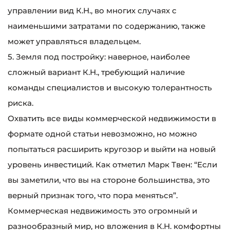
управлении вид К.Н., во многих случаях с
наименьшими затратами по содержанию, также
может управляться владельцем.
5. Земля под постройку: наверное, наиболее
сложный вариант К.Н., требующий наличие
команды специалистов и высокую толерантность
риска.
Охватить все виды коммерческой недвижимости в
формате одной статьи невозможно, но можно
попытаться расширить кругозор и выйти на новый
уровень инвестиций. Как отметил Марк Твен: “Если
вы заметили, что вы на стороне большинства, это
верный признак того, что пора меняться”.
Коммерческая недвижимость это огромный и
разнообразный мир, но вложения в К.Н. комфортны