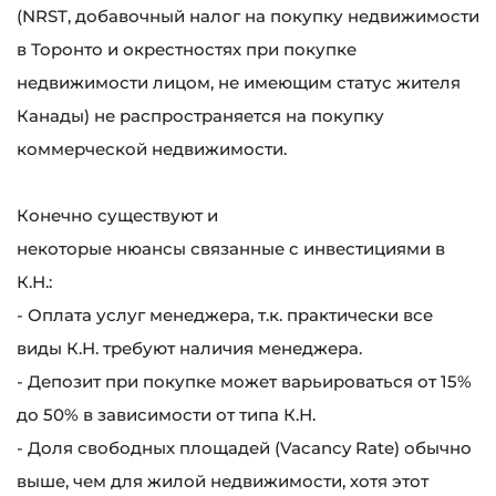
(NRST, добавочный налог на покупку недвижимости
в Торонто и окрестностях при покупке
недвижимости лицом, не имеющим статус жителя
Канады) не распространяется на покупку
коммерческой недвижимости.
Конечно существуют и
некоторые нюансы связанные с инвестициями в
К.Н.:
- Оплата услуг менеджера, т.к. практически все
виды К.Н. требуют наличия менеджера.
- Депозит при покупке может варьироваться от 15%
до 50% в зависимости от типа К.Н.
- Доля свободных площадей (Vacancy Rate) обычно
выше, чем для жилой недвижимости, хотя этот