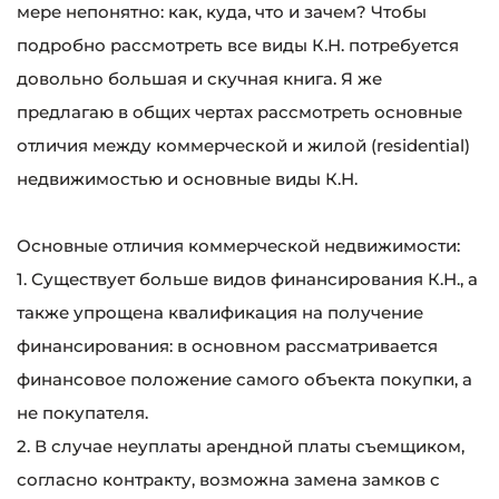
мере непонятно: как, куда, что и зачем? Чтобы
подробно рассмотреть все виды К.Н. потребуется
довольно большая и скучная книга. Я же
предлагаю в общих чертах рассмотреть основные
отличия между коммерческой и жилой (residential)
недвижимостью и основные виды К.Н.
Основные отличия коммерческой недвижимости:
1. Существует больше видов финансирования К.Н., а
также упрощена квалификация на получение
финансирования: в основном рассматривается
финансовое положение самого объекта покупки, а
не покупателя.
2. В случае неуплаты арендной платы съемщиком,
согласно контракту, возможна замена замков с