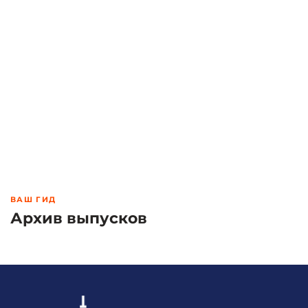
ВАШ ГИД
Архив выпусков