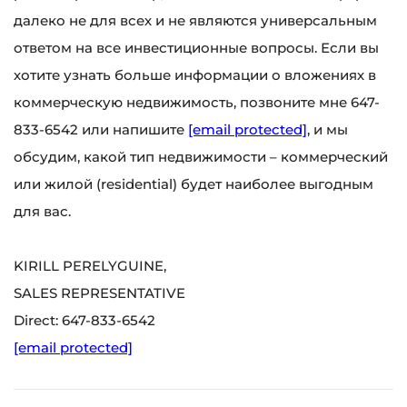
далеко не для всех и не являются универсальным
ответом на все инвестиционные вопросы. Если вы
хотите узнать больше информации о вложениях в
коммерческую недвижимость, позвоните мне 647-
833-6542 или напишите
[email protected]
, и мы
обсудим, какой тип недвижимости – коммерческий
или жилой (residential) будет наиболее выгодным
для вас.
KIRILL PERELYGUINE,
SALES REPRESENTATIVE
Direct: 647-833-6542
[email protected]