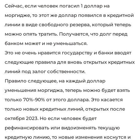
Сейчас, если человек погасил 1 доллар на
моргидже, то этот же доллар появился в кредитной
линии в виде свободного резерва, который теперь
можно опять тратить. Получается, что долг перед
банком может и не уменьшаться.
Это не очень нравится государству и банки вводят
следующие правила для вновь открытых кредитных
линий под залог собственности.
Правило следующее, на каждый доллар
уменьшения моргиджа, теперь можно будет взять
только 70%-90% от этого доллара. Это касается
только новых кредитных линий, открытых после
октября 2023. Но если человек будет
рефинансировать или видоизменять текущую
кредитную линию, то новые изменения коснутся и