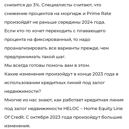
снизится до 3%. Специалисты считают, что
снижение процентов на моргидж и Prime Rate
произойдёт не раньше середины 2024 года.
Если кто-то хочет переходить с плавающего
процента на фиксированный, то надо
проанализировать все варианты прежде, чем
предпринимать такой шаг.
Мы всегда готовы помочь вам в этом.
Какие изменения произойдут в конце 2023 года в
использовании кредитных линий под залог
недвижимости?
Многие из нас знают, как работает кредитная линия
под залог недвижимости HELOC – Home Equity Line
Of Credit. С октября 2023 года произойдут большие
изменения.