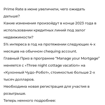
Prime Rate в июне увеличили, чего ожидать
дальше?
Какие изменения произойдут в конце 2023 года в
использовании кредитных линий под залог
недвижимости?
5% интереса в год на протяжении следующих 4-х
месяцев на обычном chequing account.
Главный Приз в программе “Manage your Mortgage”
меняется с «Three night cottage vacation» на
«Кухонный Чудо-Робот», стоимостью больше 2-х
тысяч долларов.
Необходима новая регистрация для участия в
розыгрыше.
Теперь немного подробнее: