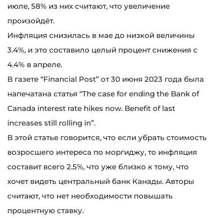
июле, 58% из них считают, что увеличение
произойдёт.
Инфляция снизилась в мае до низкой величины
3.4%, и это составило целый процент снижения с
4.4% в апреле.
В газете “Financial Post” от 30 июня 2023 года была
напечатана статья “The case for ending the Bank of
Canada interest rate hikes now. Benefit of last
increases still rolling in”.
В этой статье говорится, что если убрать стоимость
возросшего интереса по моргиджу, то инфляция
составит всего 2.5%, что уже близко к тому, что
хочет видеть центральный банк Канады. Авторы
считают, что нет необходимости повышать
процентную ставку.