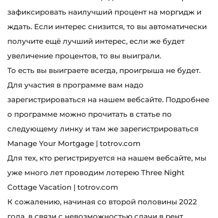
зафиксировать наилучший процент на моргидж и
ждать. Если интерес снизится, то вы автоматически
получите ещё лучший интерес, если же будет
увеличение процентов, то вы выиграли.
То есть вы выиграете всегда, проигрыша не будет.
Для участия в программе вам надо
зарегистрироваться на нашем вебсайте. Подробнее
о программе можно прочитать в статье по
следующему линку и там же зарегистрироваться
Manage Your Mortgage | totrov.com
Для тех, кто регистрируется на нашем вебсайте, мы
уже много лет проводим лотерею Three Night
Cottage Vacation | totrov.com
К сожалению, начиная со второй половины 2022
года, в связи с невозможностью сдачи в рент