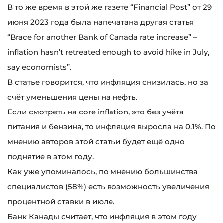
В то же время в этой же газете “Financial Post” от 29
июня 2023 года была напечатана другая статья
“Brace for another Bank of Canada rate increase” –
inflation hasn’t retreated enough to avoid hike in July,
say economists”.
В статье говорится, что инфляция снизилась, но за
счёт уменьшения цены на нефть.
Если смотреть на core inflation, это без учёта
питания и бензина, то инфляция выросла на 0.1%. По
мнению авторов этой статьи будет ещё одно
поднятие в этом году.
Как уже упоминалось, по мнению большинства
специалистов (58%) есть возможность увеличения
процентной ставки в июле.
Банк Канады считает, что инфляция в этом году