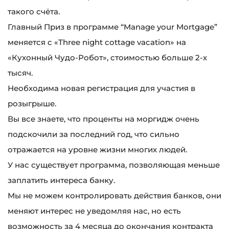
такого счёта.
Главный Приз в программе “Manage your Mortgage”
меняется с «Three night cottage vacation» на
«Кухонный Чудо-Робот», стоимостью больше 2-х
тысяч.
Необходима новая регистрация для участия в
розыгрыше.
Вы все знаете, что проценты на моргидж очень
подскочили за последний год, что сильно
отражается на уровне жизни многих людей.
У нас существует программа, позволяющая меньше
заплатить интереса банку.
Мы не можем контролировать действия банков, они
меняют интерес не уведомляя нас, но есть
возможность за 4 месяца до окончания контракта