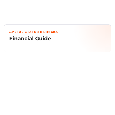
ДРУГИЕ СТАТЬИ ВЫПУСКА
Financial Guide