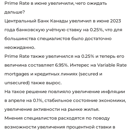
Prime Rate в июне увеличили, чего ожидать
дальше?
Центральный Банк Канады увеличил в июне 2023
года банковскую учётную ставку на 0.25%, что для
большинства специалистов было достаточно
неожиданно.
Prime Rate также увеличился на 0.25% и теперь его
величина составляет 6.95%. Интерес на Variable Rate
mortgages и кредитных линиях (secured и
unsecured) также вырос.
На такое решение повлияло увеличение инфляции
в апреле на 0.1%, стабильное состояние экономики,
увеличение активности на рынке жилья.
Мнения специалистов расходятся по поводу
возможности увеличения процентной ставки в