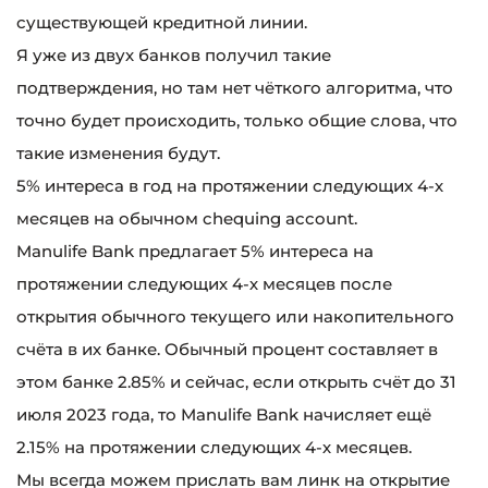
существующей кредитной линии.
Я уже из двух банков получил такие
подтверждения, но там нет чёткого алгоритма, что
точно будет происходить, только общие слова, что
такие изменения будут.
5% интереса в год на протяжении следующих 4-х
месяцев на обычном chequing account.
Manulife Bank предлагает 5% интереса на
протяжении следующих 4-х месяцев после
открытия обычного текущего или накопительного
счёта в их банке. Обычный процент составляет в
этом банке 2.85% и сейчас, если открыть счёт до 31
июля 2023 года, то Manulife Bank начисляет ещё
2.15% на протяжении следующих 4-х месяцев.
Мы всегда можем прислать вам линк на открытие