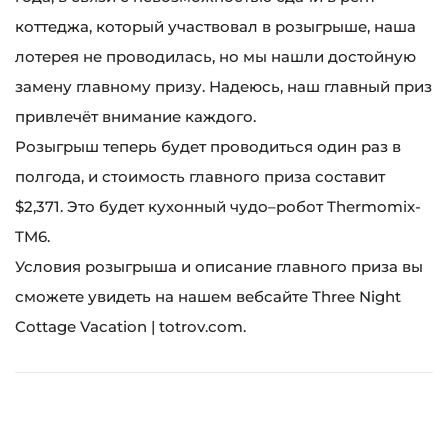
коттеджа, который участвовал в розыгрыше, наша
лотерея не проводилась, но мы нашли достойную
замену главному призу. Надеюсь, наш главный приз
привлечёт внимание каждого.
Розыгрыш теперь будет проводиться один раз в
полгода, и стоимость главного приза составит
$2,371. Это будет кухонный чудо–робот Thermomix-
TM6.
Условия розыгрыша и описание главного приза вы
сможете увидеть на нашем вебсайте Three Night
Cottage Vacation | totrov.com.