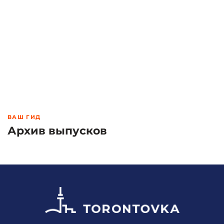
ВАШ ГИД
Архив выпусков