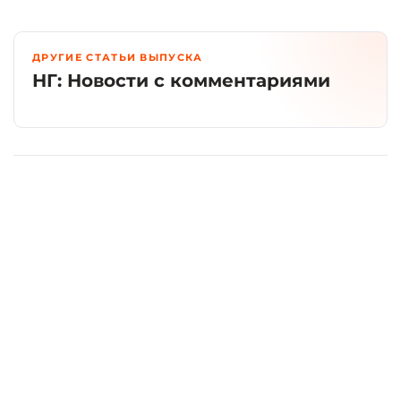
ДРУГИЕ СТАТЬИ ВЫПУСКА
НГ: Новости с комментариями