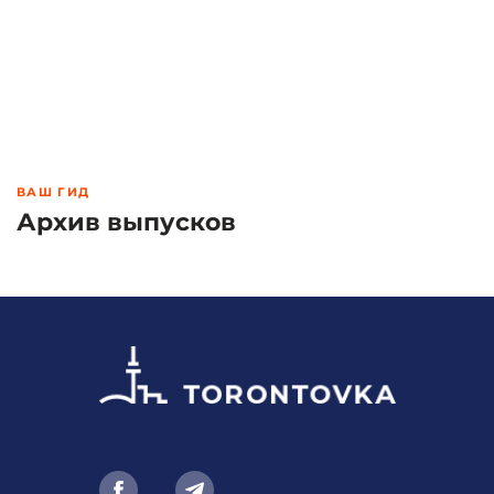
ВАШ ГИД
Архив выпусков