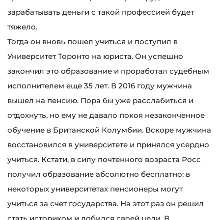
зарабатывать деньги с такой профессией будет
тяжело.
Тогда он вновь пошел учиться и поступил в
Университет Торонто на юриста. Он успешно
закончил это образование и проработал судебным
исполнителем еще 35 лет. В 2016 году мужчина
вышел на пенсию. Пора бы уже расслабиться и
отдохнуть, но ему не давало покоя незаконченное
обучение в Британской Колумбии. Вскоре мужчина
восстановился в университете и принялся усердно
учиться. Кстати, в силу почтенного возраста Росс
получил образование абсолютно бесплатно: в
некоторых университетах пенсионеры могут
учиться за счет государства. На этот раз он решил
стать историком и добился своей цели. В