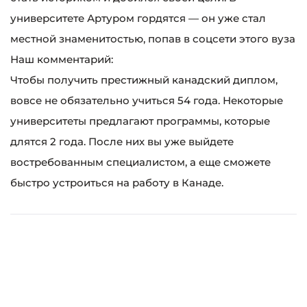
университете Артуром гордятся — он уже стал
местной знаменитостью, попав в соцсети этого вуза
Наш комментарий:
Чтобы получить престижный канадский диплом,
вовсе не обязательно учиться 54 года. Некоторые
университеты предлагают программы, которые
длятся 2 года. После них вы уже выйдете
востребованным специалистом, а еще сможете
быстро устроиться на работу в Канаде.