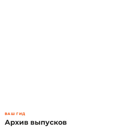
ВАШ ГИД
Архив выпусков