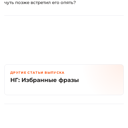
чуть позже встретил его опять?
ДРУГИЕ СТАТЬИ ВЫПУСКА
НГ: Избранные фразы