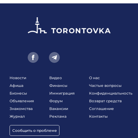
Новости
Видео
О нас
Афиша
Финансы
Частые вопросы
Бизнесы
Иммиграция
Конфиденциальность
Объявления
Форум
Возврат средств
Знакомства
Вакансии
Соглашение
Журнал
Реклама
Контакты
Сообщить о проблеме