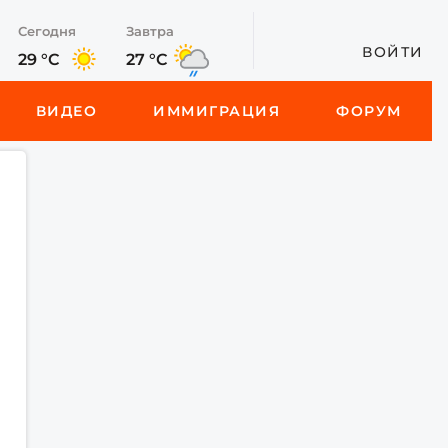
Сегодня
Завтра
ВОЙТИ
29 °C
27 °C
ВИДЕО
ИММИГРАЦИЯ
ФОРУМ