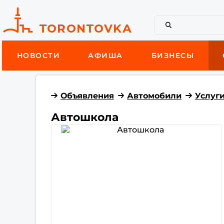
НОВОСТИ
АФИША
БИЗНЕСЫ
Объявления
Автомобили
Услуг
Автошкола