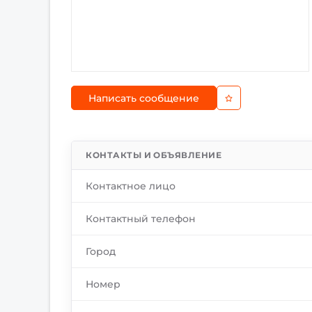
Написать сообщение
КОНТАКТЫ И ОБЪЯВЛЕНИЕ
Контактное лицо
Контактный телефон
Город
Номер