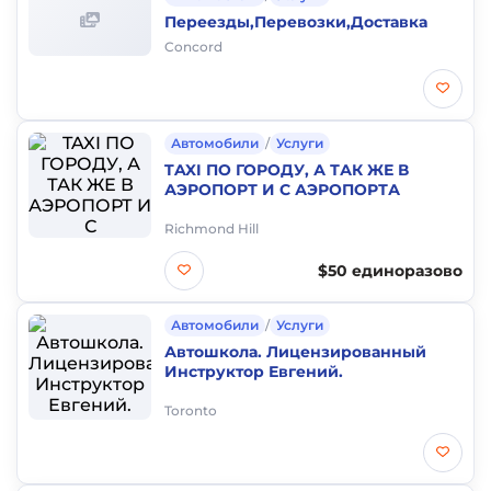
Переезды,Перевозки,Доставка
Concord
Автомобили
/
Услуги
TAXI ПО ГОРОДУ, А ТАК ЖЕ В
АЭРОПОРТ И С АЭРОПОРТА
Richmond Hill
$50 единоразово
Автомобили
/
Услуги
Автошкола. Лицензированный
Инструктор Евгений.
Toronto