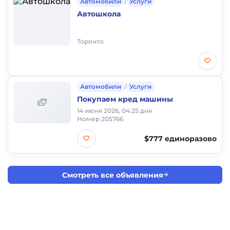
Автомобили
/
Услуги
Автошкола
Торонто
Автомобили
/
Услуги
Покупаем кред машины
14 июня 2026, 04:25 дня
Номер 205766
$777 единоразово
Смотреть все объявления