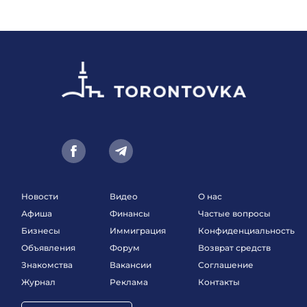
Новости
Видео
О нас
Афиша
Финансы
Частые вопросы
Бизнесы
Иммиграция
Конфиденциальность
Объявления
Форум
Возврат средств
Знакомства
Вакансии
Соглашение
Журнал
Реклама
Контакты