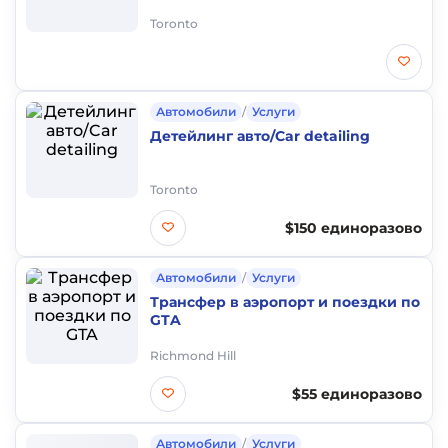
Toronto
Автомобили
/
Услуги
Детейлинг авто/Car detailing
Toronto
$150 единоразово
Автомобили
/
Услуги
Трансфер в аэропорт и поездки по
GTA
Richmond Hill
$55 единоразово
Автомобили
/
Услуги