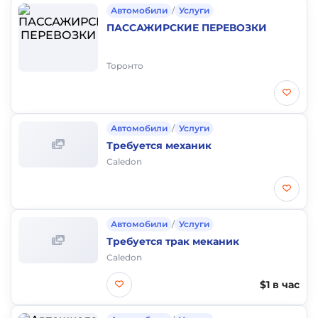
Автомобили
/
Услуги
ПАССАЖИРСКИЕ ПЕРЕВОЗКИ
Торонто
Автомобили
/
Услуги
Требуется механик
Caledon
Автомобили
/
Услуги
Требуется трак меканик
Caledon
$1 в час