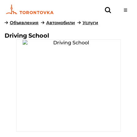
Объявления
Автомобили
Услуги
Driving School