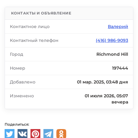
КОНТАКТЫ И ОБЪЯВЛЕНИЕ
Контактное лицо
Валерий
Контактный телефон
(416) 986-9093
Город
Richmond Hill
Номер
197444
Добавлено
01 мар. 2025, 03:48 дня
Изменено
01 июля 2026, 05:07
вечера
Поделиться: