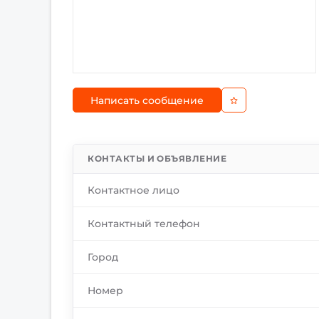
Написать сообщение
КОНТАКТЫ И ОБЪЯВЛЕНИЕ
Контактное лицо
Контактный телефон
Город
Номер