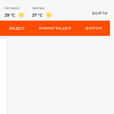
Сегодня
Завтра
ВОЙТИ
29 °C
27 °C
ВИДЕО
ИММИГРАЦИЯ
ФОРУМ