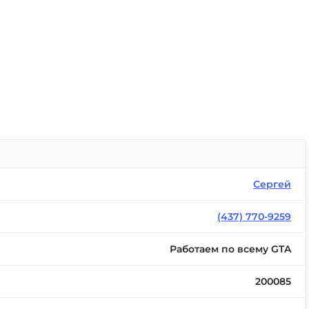
Сергей
(437) 770-9259
Работаем по всему GTA
200085