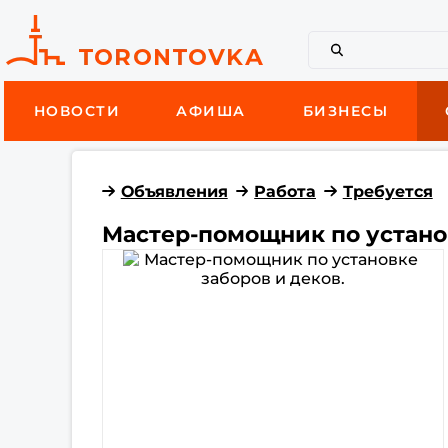
НОВОСТИ
АФИША
БИЗНЕСЫ
Объявления
Работа
Требуется
Мастер-помощник по установ