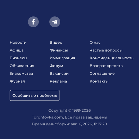
Новости
Видео
О нас
Афиша
Финансы
Частые вопросы
Бизнесы
Иммиграция
Конфиденциальность
Объявления
Форум
Возврат средств
Знакомства
Вакансии
Соглашение
Журнал
Реклама
Контакты
Сообщить о проблеме
Copyright © 1999-2026
Torontovka.com, Все права защищены
Время дев-сборки: авг. 6, 2026, 11:27:20