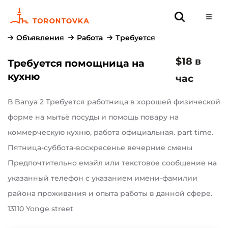
Объявления
Работа
Требуется
$18 в
Требуется помощница на
кухню
час
В Banya 2 Требуется работница в хорошей физической
форме на мытьё посуды и помощь повару на
коммерческую кухню, работа официальная. part time.
Пятница-суббота-воскресенье вечерние смены
Предпочтительно емэйл или текстовое сообщение на
указанный телефон с указанием имени-фамилии
района проживания и опыта работы в данной сфере.
13110 Yonge street