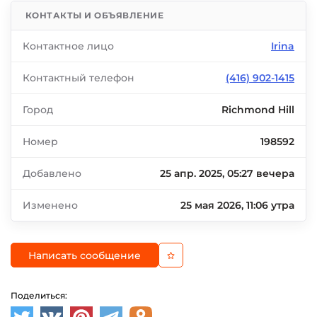
КОНТАКТЫ И ОБЪЯВЛЕНИЕ
Контактное лицо
Irina
Контактный телефон
(416) 902-1415
Город
Richmond Hill
Номер
198592
Добавлено
25 апр. 2025, 05:27 вечера
Изменено
25 мая 2026, 11:06 утра
Написать сообщение
Поделиться: