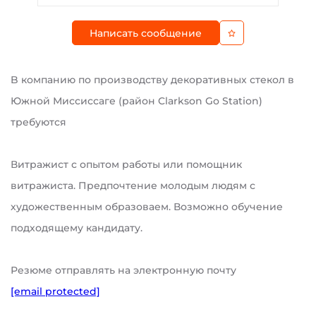
Написать сообщение
B компанию по производству декоративных стекол в
Южной Миссиссаге (район Clarkson Go Station)
требуются
Витражист с опытом работы или помощник
витражиста. Предпочтение молодым людям с
художественным образоваем. Возможно обучение
подходящему кандидату.
Резюме отправлять на электронную почту
[email protected]