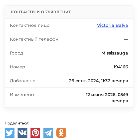
КОНТАКТЫ И ОБЪЯВЛЕНИЕ
Контактное лицо
Victoria Balva
Контактный телефон
—
Город
Mississauga
Номер
194166
Добавлено
26 сент. 2024, 11:37 вечера
Изменено
12 июня 2026, 05:19
вечера
Поделиться: