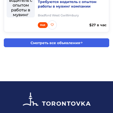
Требуются водитель с опытом
работы в мувинг компании
Bradford West Gwillimbury
$27 в час
Hot
Смотреть все объявления