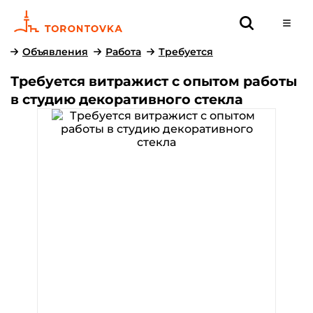
Объявления
Работа
Требуется
Требуется витражист с опытом работы
в студию декоративного стекла