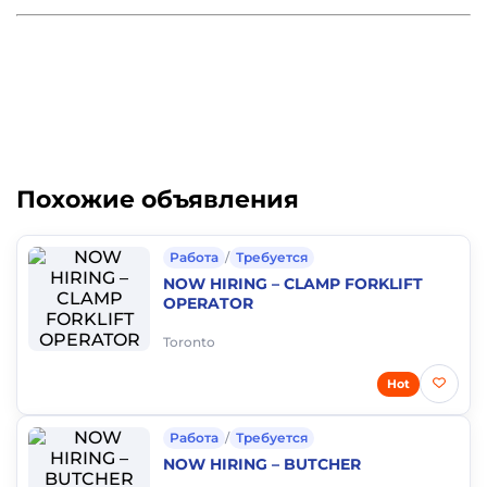
Похожие объявления
Работа
/
Требуется
NOW HIRING – CLAMP FORKLIFT
OPERATOR
Toronto
Hot
Работа
/
Требуется
NOW HIRING – BUTCHER