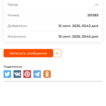
Город
—
Номер
201283
Добавлено
15 сент. 2025, 03:43 дня
Изменено
15 сент. 2025, 03:45 дня
Написать сообщение
Поделиться: