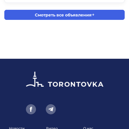
Смотреть все объявления
Новости
Видео
О нас