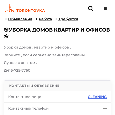
Объявления
Работа
Требуется
🌸УБОРКА ДОМОВ КВАРТИР И ОФИСОВ
🌸
Уборки домов , квартир и офисов .
Звоните , если серьезно заинтересованы .
Лучше с опытом .
☎️416-725-7760
КОНТАКТЫ И ОБЪЯВЛЕНИЕ
Контактное лицо
CLEANING
Контактный телефон
—