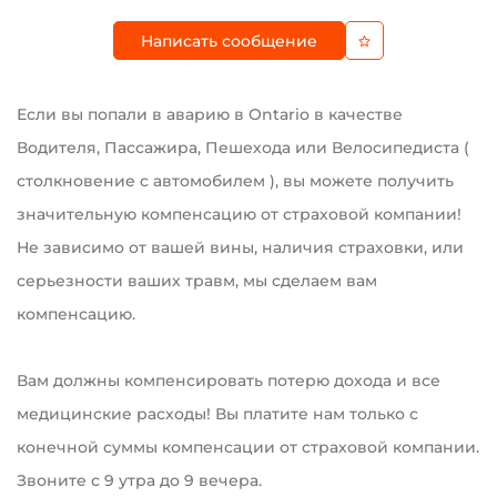
Написать сообщение
Если вы попали в аварию в Ontario в качестве
Водителя, Пассажира, Пешехода или Велосипедиста (
столкновение с автомобилем ), вы можете получить
значительную компенсацию от страховой компании!
Не зависимо от вашей вины, наличия страховки, или
серьезности ваших травм, мы сделаем вам
компенсацию.
Вам должны компенсировать потерю дохода и все
медицинские расходы! Вы платите нам только с
конечной суммы компенсации от страховой компании.
Звоните с 9 утра до 9 вечера.