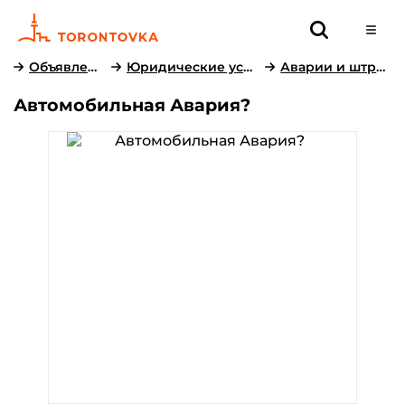
Объявления
Юридические услуги
Аварии и штрафы
Автомобильная Авария?