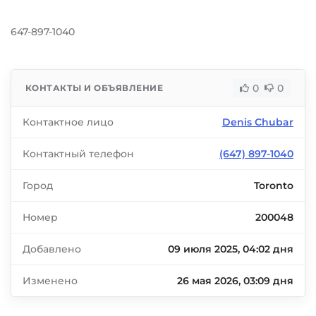
647-897-1040
0
0
КОНТАКТЫ И ОБЪЯВЛЕНИЕ
Контактное лицо
Denis Chubar
Контактный телефон
(647) 897-1040
Город
Toronto
Номер
200048
Добавлено
09 июля 2025, 04:02 дня
Изменено
26 мая 2026, 03:09 дня