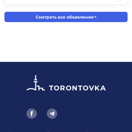
Смотреть все объявления