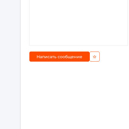
Написать сообщение