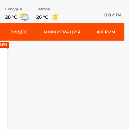
Сегодня
Завтра
ВОЙТИ
28 °C
26 °C
ВИДЕО
ИММИГРАЦИЯ
ФОРУМ