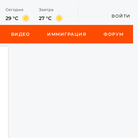
Сегодня
Завтра
ВОЙТИ
29 °C
27 °C
ВИДЕО
ИММИГРАЦИЯ
ФОРУМ