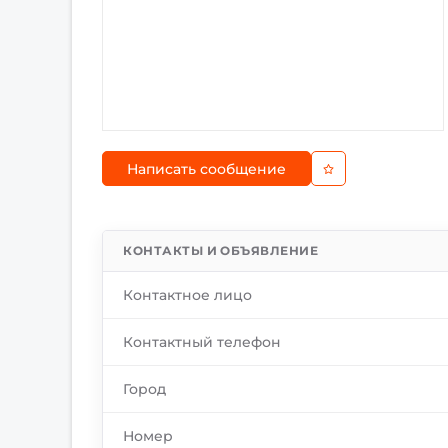
Написать сообщение
КОНТАКТЫ И ОБЪЯВЛЕНИЕ
Контактное лицо
Контактный телефон
Город
Номер