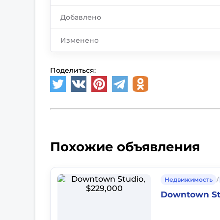
Добавлено
Изменено
Поделиться:
Похожие объявления
Недвижимость
/
Downtown St