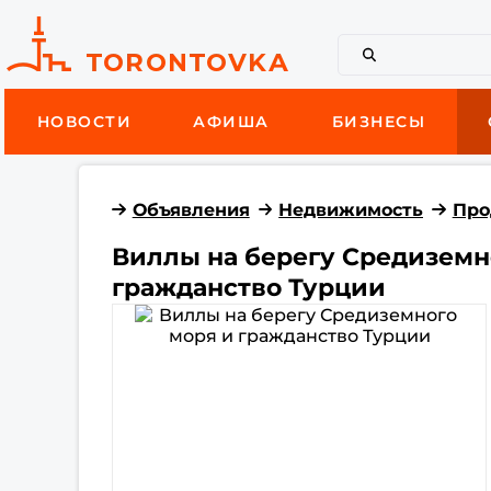
НОВОСТИ
АФИША
БИЗНЕСЫ
Объявления
Недвижимость
Про
Виллы на берегу Средиземн
гражданство Турции