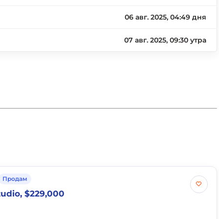
06 авг. 2025, 04:49 дня
07 авг. 2025, 09:30 утра
Продам
udio, $229,000