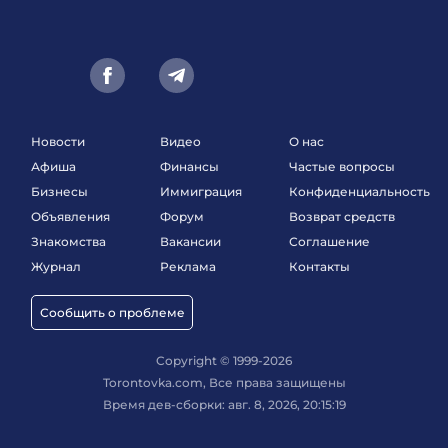
Новости
Видео
О нас
Афиша
Финансы
Частые вопросы
Бизнесы
Иммиграция
Конфиденциальность
Объявления
Форум
Возврат средств
Знакомства
Вакансии
Соглашение
Журнал
Реклама
Контакты
Сообщить о проблеме
Copyright © 1999-2026
Torontovka.com, Все права защищены
Время дев-сборки: авг. 8, 2026, 20:15:19