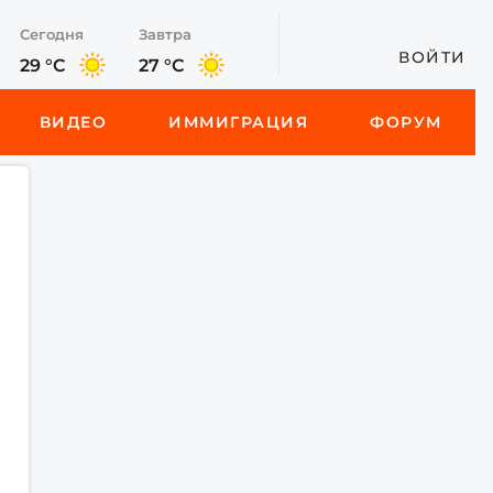
Сегодня
Завтра
ВОЙТИ
29 °C
27 °C
ВИДЕО
ИММИГРАЦИЯ
ФОРУМ