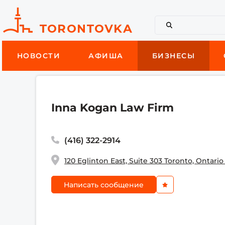
НОВОСТИ
АФИША
БИЗНЕСЫ
Inna Kogan Law Firm
(416) 322-2914
120 Eglinton East, Suite 303 Toronto, Ontari
Написать сообщение