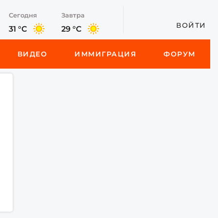
Сегодня
Завтра
ВОЙТИ
31 °C
29 °C
ВИДЕО
ИММИГРАЦИЯ
ФОРУМ