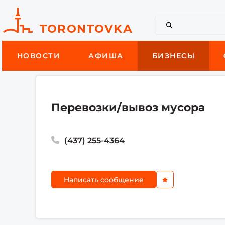
НОВОСТИ
АФИША
БИЗНЕСЫ
Перевозки/вывоз мусора
(437) 255-4364
Написать сообщение