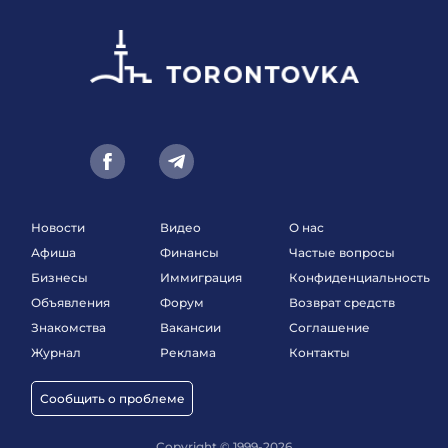
Новости
Видео
О нас
Афиша
Финансы
Частые вопросы
Бизнесы
Иммиграция
Конфиденциальность
Объявления
Форум
Возврат средств
Знакомства
Вакансии
Соглашение
Журнал
Реклама
Контакты
Сообщить о проблеме
Copyright © 1999-2026