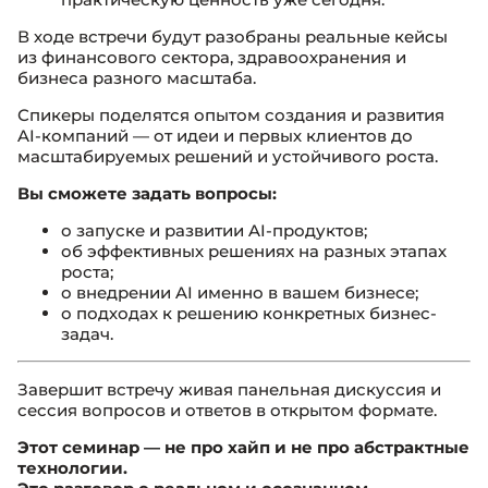
В ходе встречи будут разобраны реальные кейсы
из финансового сектора, здравоохранения и
бизнеса разного масштаба.
Спикеры поделятся опытом создания и развития
AI-компаний — от идеи и первых клиентов до
масштабируемых решений и устойчивого роста.
Вы сможете задать вопросы:
о запуске и развитии AI-продуктов;
об эффективных решениях на разных этапах
роста;
о внедрении AI именно в вашем бизнесе;
о подходах к решению конкретных бизнес-
задач.
Завершит встречу живая панельная дискуссия и
сессия вопросов и ответов в открытом формате.
Этот семинар — не про хайп и не про абстрактные
технологии.