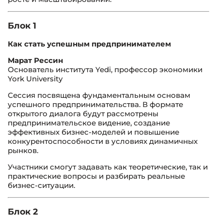
Блок 1
Как стать успешным предпринимателем
Марат Рессин
Основатель института Yedi, профессор экономики
York University
Сессия посвящена фундаментальным основам
успешного предпринимательства. В формате
открытого диалога будут рассмотрены
предпринимательское видение, создание
эффективных бизнес-моделей и повышение
конкурентоспособности в условиях динамичных
рынков.
Участники смогут задавать как теоретические, так и
практические вопросы и разбирать реальные
бизнес-ситуации.
Блок 2