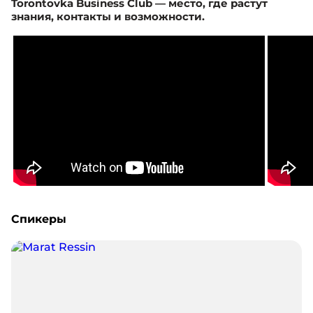
Torontovka Business Club — место, где растут
знания, контакты и возможности.
Спикеры