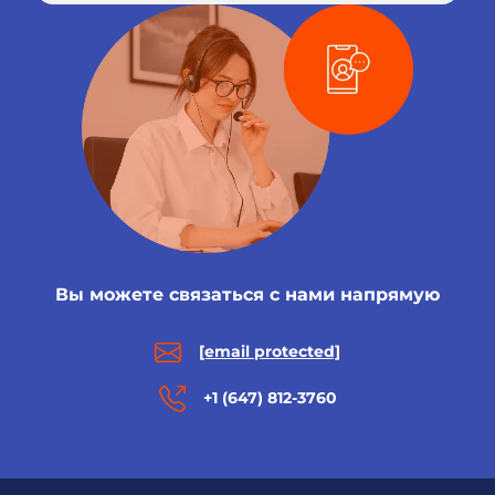
Вы можете связаться с нами напрямую
[email protected]
+1 (647) 812-3760