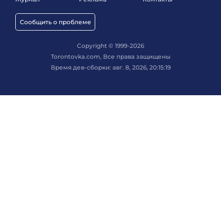
Сообщить о проблеме
Copyright © 1999-2026
Torontovka.com, Все права защищены
Время дев-сборки: авг. 8, 2026, 20:15:19