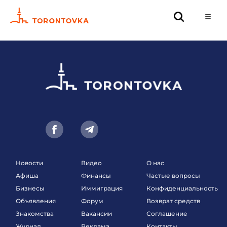
Новости
Видео
О нас
Афиша
Финансы
Частые вопросы
Бизнесы
Иммиграция
Конфиденциальность
Объявления
Форум
Возврат средств
Знакомства
Вакансии
Соглашение
Журнал
Реклама
Контакты