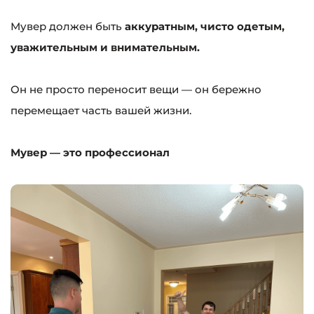
Мувер должен быть
аккуратным, чисто одетым,
уважительным и внимательным.
Он не просто переносит вещи — он бережно
перемещает часть вашей жизни.
Мувер — это профессионал