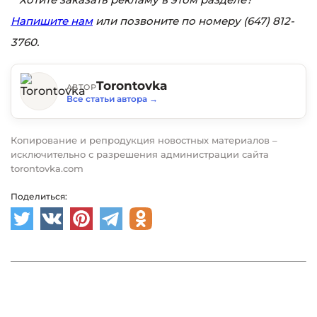
Напишите нам
или позвоните по номеру (647) 812-
3760.
Torontovka
АВТОР
Все статьи автора
→
Копирование и репродукция новостных материалов –
исключительно с разрешения администрации сайта
torontovka.com
Поделиться: