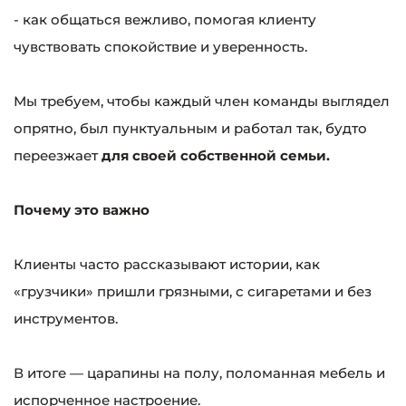
- как общаться вежливо, помогая клиенту
чувствовать спокойствие и уверенность.
Мы требуем, чтобы каждый член команды выглядел
опрятно, был пунктуальным и работал так, будто
переезжает
для своей собственной семьи.
Почему это важно
Клиенты часто рассказывают истории, как
«грузчики» пришли грязными, с сигаретами и без
инструментов.
В итоге — царапины на полу, поломанная мебель и
испорченное настроение.