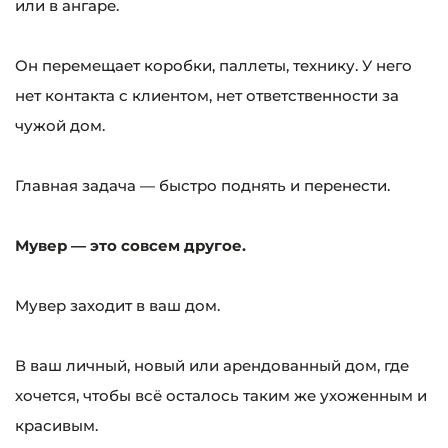
или в ангаре.
Он перемещает коробки, паллеты, технику. У него
нет контакта с клиентом, нет ответственности за
чужой дом.
Главная задача — быстро поднять и перенести.
Мувер — это совсем другое.
Мувер заходит в ваш дом.
В ваш личный, новый или арендованный дом, где
хочется, чтобы всё осталось таким же ухоженным и
красивым.