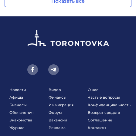
Показать все
Новости
Видео
О нас
Афиша
Финансы
Частые вопросы
Бизнесы
Иммиграция
Конфиденциальность
Объявления
Форум
Возврат средств
Знакомства
Вакансии
Соглашение
Журнал
Реклама
Контакты