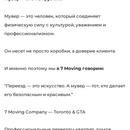
Мувер — это человек, который соединяет
физическую силу с культурой, уважением и
профессионализмом.
Он несет не просто коробки, а доверие клиента.
И именно поэтому мы
в 7 Moving говорим:
“Переезд — это искусство. А мувер — тот, кто делает
его безопасным и красивым.”
7 Moving Company — Toronto & GTA
Профессиональные переезды квартир, домов,