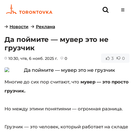
Новости
Реклама
Да поймите — мувер это не
грузчик
3
0
10:30
, чтв, 6 нояб. 2025 г.
0
Многие до сих пор считают, что
мувер — это просто
грузчик.
Но между этими понятиями — огромная разница.
Грузчик — это человек, который работает на складе