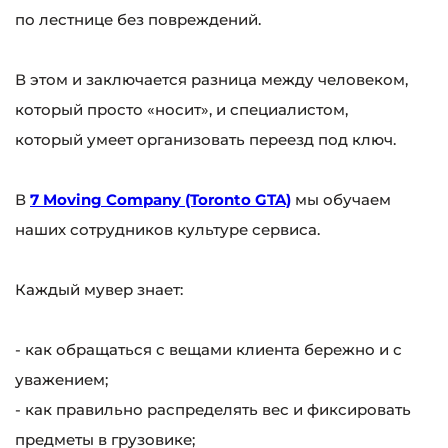
по лестнице без повреждений.
В этом и заключается разница между человеком,
который просто «носит», и специалистом,
который умеет организовать переезд под ключ.
В
7 Moving Company (Toronto GTA)
мы обучаем
наших сотрудников культуре сервиса.
Каждый мувер знает:
- как обращаться с вещами клиента бережно и с
уважением;
- как правильно распределять вес и фиксировать
предметы в грузовике;