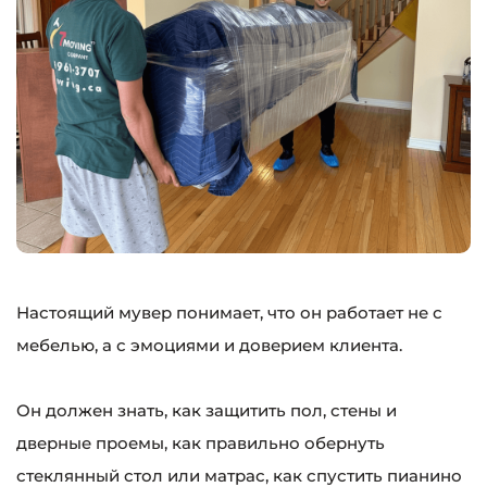
Настоящий мувер понимает, что он работает не с
мебелью, а с эмоциями и доверием клиента.
Он должен знать, как защитить пол, стены и
дверные проемы, как правильно обернуть
стеклянный стол или матрас, как спустить пианино