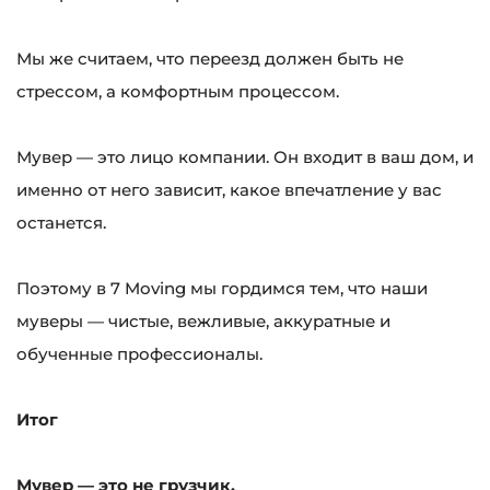
Мы же считаем, что переезд должен быть не
стрессом, а комфортным процессом.
Мувер — это лицо компании. Он входит в ваш дом, и
именно от него зависит, какое впечатление у вас
останется.
Поэтому в 7 Moving мы гордимся тем, что наши
муверы — чистые, вежливые, аккуратные и
обученные профессионалы.
Итог
Мувер — это не грузчик.