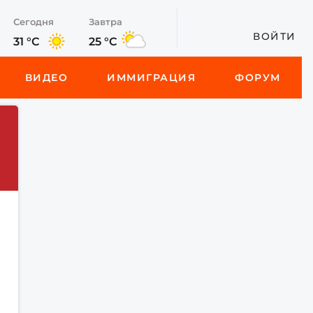
Сегодня
Завтра
ВОЙТИ
31 °C
25 °C
ВИДЕО
ИММИГРАЦИЯ
ФОРУМ