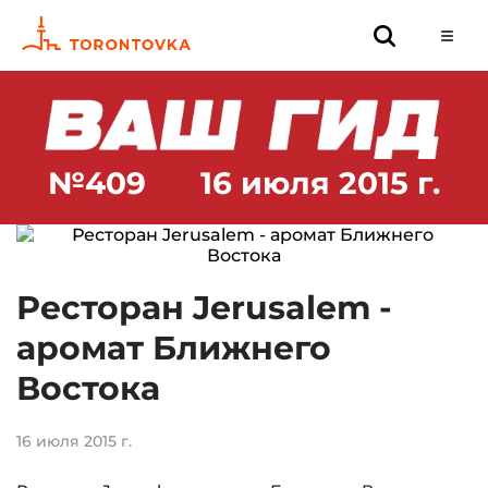
№409
16 июля 2015 г.
Ресторан Jerusalem -
аромат Ближнего
Востока
16 июля 2015 г.