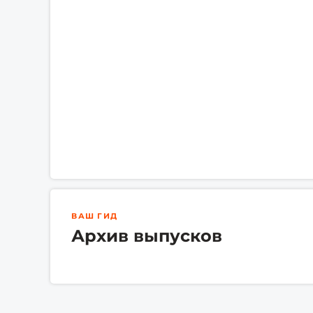
ВАШ ГИД
Архив выпусков