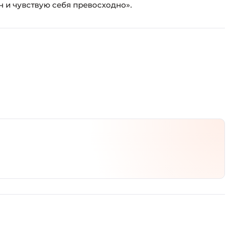
ен и чувствую себя превосходно».