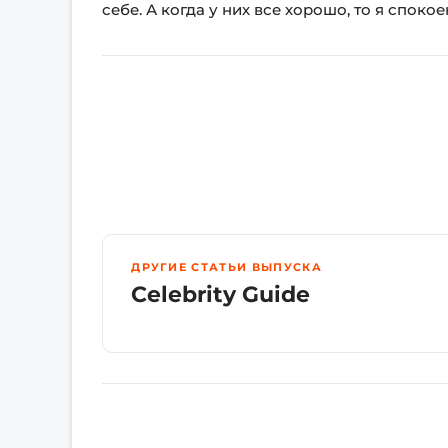
себе. А когда у них все хорошо, то я споко
ДРУГИЕ СТАТЬИ ВЫПУСКА
Celebrity Guide