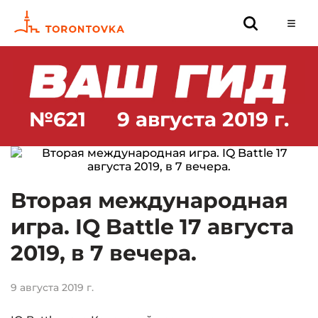
№621
9 августа 2019 г.
Вторая международная
игра. IQ Battle 17 августа
2019, в 7 вечера.
9 августа 2019 г.