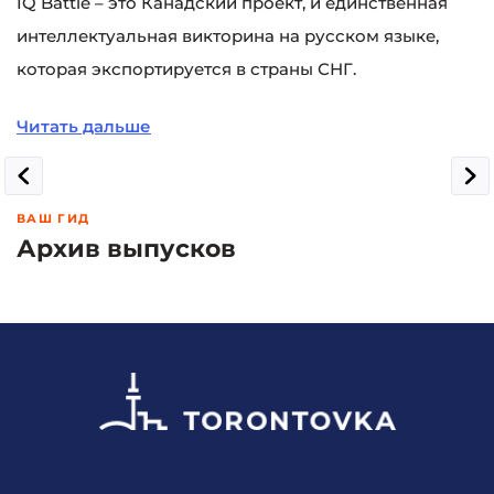
IQ Battle – это Канадский проект, и единственная
интеллектуальная викторина на русском языке,
которая экспортируется в страны СНГ.
Читать дальше
ВАШ ГИД
Архив выпусков