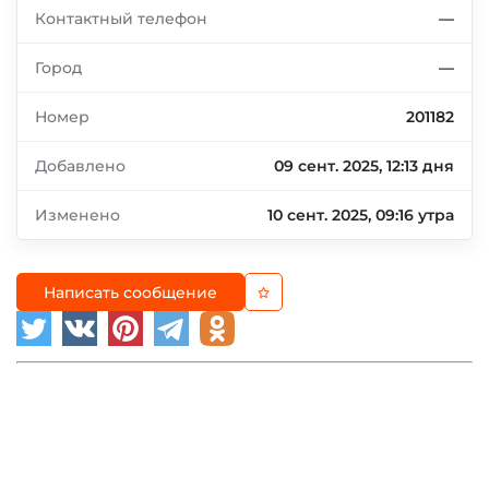
Контактный телефон
—
Город
—
Номер
201182
Добавлено
09 сент. 2025, 12:13 дня
Изменено
10 сент. 2025, 09:16 утра
Написать сообщение