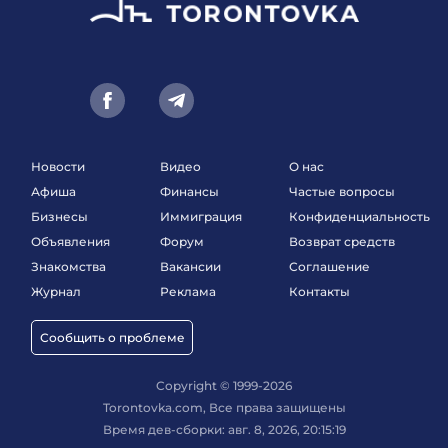
Новости
Видео
О нас
Афиша
Финансы
Частые вопросы
Бизнесы
Иммиграция
Конфиденциальность
Объявления
Форум
Возврат средств
Знакомства
Вакансии
Соглашение
Журнал
Реклама
Контакты
Сообщить о проблеме
Copyright © 1999-2026
Torontovka.com, Все права защищены
Время дев-сборки: авг. 8, 2026, 20:15:19