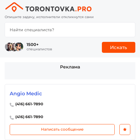
Опишите задачу, исполнители откликнутся сами
1500+
Искать
специалистов
Реклама
Angio Medic
(416) 661-7890
(416) 661-7890
Написать сообщение