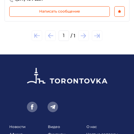
Написать сообщение
1
/ 1
Новости
Видео
О нас