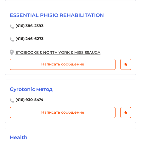
ESSENTIAL PHISIO REHABILITATION
(416) 386-2393
(416) 246-6273
ETOBICOKE & NORTH YORK & MISSISSAUGA
Написать сообщение
Gyrotonic метод
(416) 930-5474
Написать сообщение
Health