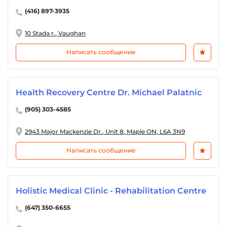
(416) 897-3935
10 Stada r., Vaughan
Написать сообщение
Health Recovery Centre Dr. Michael Palatnic
(905) 303-4585
2943 Major Mackenzie Dr., Unit 8, Maple ON, L6A 3N9
Написать сообщение
Holistic Medical Clinic - Rehabilitation Centre
(647) 350-6655