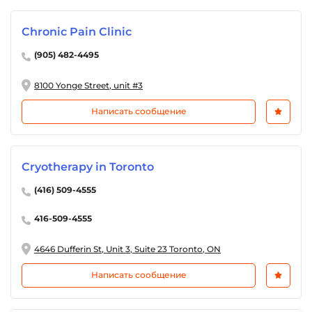
Chronic Pain Clinic
(905) 482-4495
8100 Yonge Street, unit #3
Написать сообщение
Cryotherapy in Toronto
(416) 509-4555
416-509-4555
4646 Dufferin St, Unit 3, Suite 23 Toronto, ON
Написать сообщение