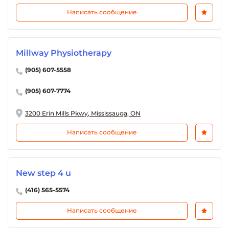
Написать сообщение
Millway Physiotherapy
(905) 607-5558
(905) 607-7774
3200 Erin Mills Pkwy, Mississauga, ON
Написать сообщение
New step 4 u
(416) 565-5574
Написать сообщение