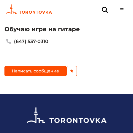
Обучаю игре на гитаре
(647) 537-0310
Написать сообщение