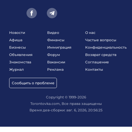
Новости
Видео
О нас
Афиша
Финансы
Частые вопросы
Бизнесы
Иммиграция
Конфиденциальность
Объявления
Форум
Возврат средств
Знакомства
Вакансии
Соглашение
Журнал
Реклама
Контакты
Сообщить о проблеме
Copyright © 1999-2026
Torontovka.com, Все права защищены
Время дев-сборки: авг. 6, 2026, 20:56:25