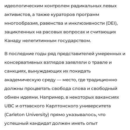
идеологическим контролем радикальных левых
активистов, а также кураторов программ
многообразия, равенства и инклюзивности (DEI),
зацикленных на расовых вопросах и считающих
Канаду нелегитимным государством.
В последние годы ряд представителей умеренных и
консервативных взглядов заявляли о травле и
санкциях, вынуждающих их покидать
академическую среду — место, где традиционно
должны процветать свобода слова и свободный
обмен идеями. Например, в некоторых вакансиях
UBC и оттавского Карлтонского университета
(Carleton University) прямо указывалось, что
успешный кандидат должен иметь опыт