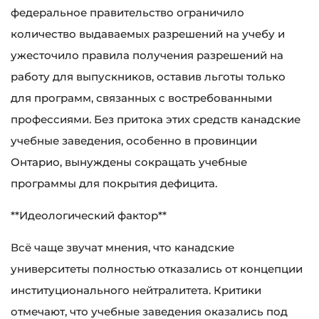
федеральное правительство ограничило
количество выдаваемых разрешений на учебу и
ужесточило правила получения разрешений на
работу для выпускников, оставив льготы только
для программ, связанных с востребованными
профессиями. Без притока этих средств канадские
учебные заведения, особенно в провинции
Онтарио, вынуждены сокращать учебные
программы для покрытия дефицита.
**Идеологический фактор**
Всё чаще звучат мнения, что канадские
университеты полностью отказались от концепции
институционального нейтралитета. Критики
отмечают, что учебные заведения оказались под