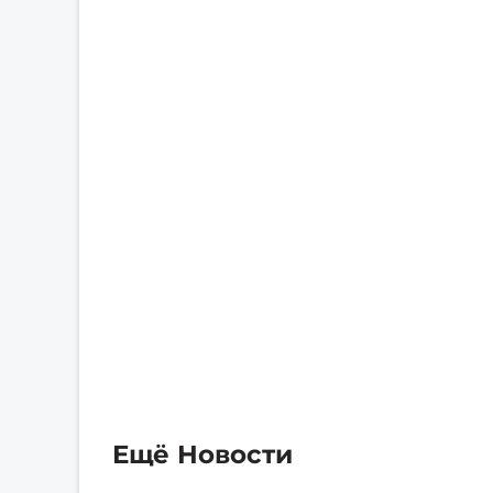
Ещё Новости