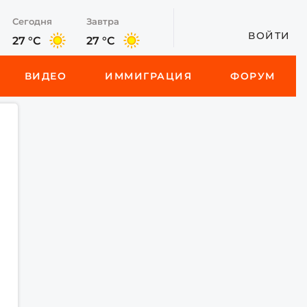
Сегодня
Завтра
ВОЙТИ
27 °C
27 °C
ВИДЕО
ИММИГРАЦИЯ
ФОРУМ