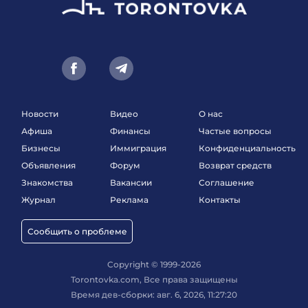
Новости
Видео
О нас
Афиша
Финансы
Частые вопросы
Бизнесы
Иммиграция
Конфиденциальность
Объявления
Форум
Возврат средств
Знакомства
Вакансии
Соглашение
Журнал
Реклама
Контакты
Сообщить о проблеме
Copyright © 1999-2026
Torontovka.com, Все права защищены
Время дев-сборки: авг. 6, 2026, 11:27:20