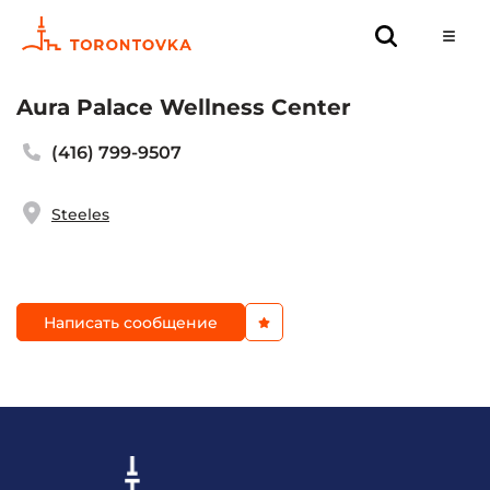
Aura Palace Wellness Center
(416) 799-9507
Steeles
Написать сообщение