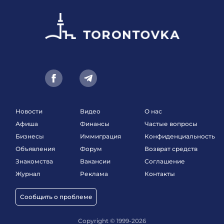
Новости
Видео
О нас
Афиша
Финансы
Частые вопросы
Бизнесы
Иммиграция
Конфиденциальность
Объявления
Форум
Возврат средств
Знакомства
Вакансии
Соглашение
Журнал
Реклама
Контакты
Сообщить о проблеме
Copyright © 1999-2026