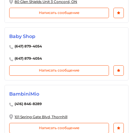
80 Glen Shields Unit 3 Concord, ON
Написать сообщение
Baby Shop
(647) 879-4054
(647) 879-4054
Написать сообщение
BambiniMio
(416) 846-8289
101 Spring Gate Blvd, Thornhill
Написать сообщение