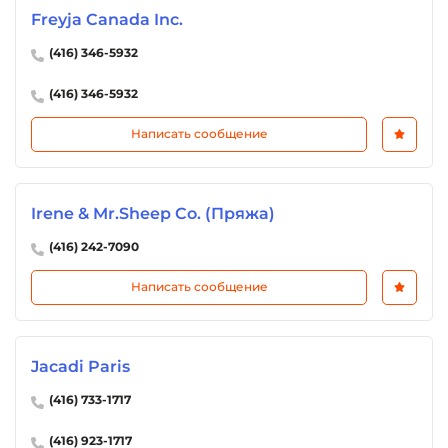
Freyja Canada Inc.
(416) 346-5932
(416) 346-5932
Написать сообщение
Irene & Mr.Sheep Co. (Пряжа)
(416) 242-7090
Написать сообщение
Jacadi Paris
(416) 733-1717
(416) 923-1717