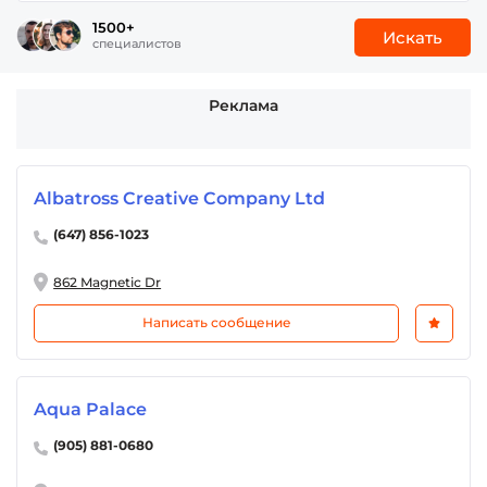
1500+
Искать
специалистов
Реклама
Albatross Creative Company Ltd
(647) 856-1023
862 Magnetic Dr
Написать сообщение
Aqua Palace
(905) 881-0680