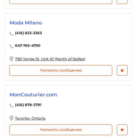
Moda Milano
(416) 823-3363
647-765-4790
7181 Yonge St, Unit 47 (North of Stelles)
Написать сообщение
MonCouturier.com
(416) 878-3791
Toronto, Ontario
Написать сообщение