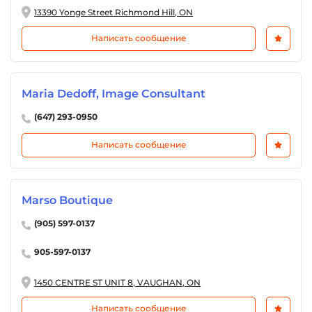
13390 Yonge Street Richmond Hill, ON
Написать сообщение
Maria Dedoff, Image Consultant
(647) 293-0950
Написать сообщение
Marso Boutique
(905) 597-0137
905-597-0137
1450 CENTRE ST UNIT 8, VAUGHAN, ON
Написать сообщение