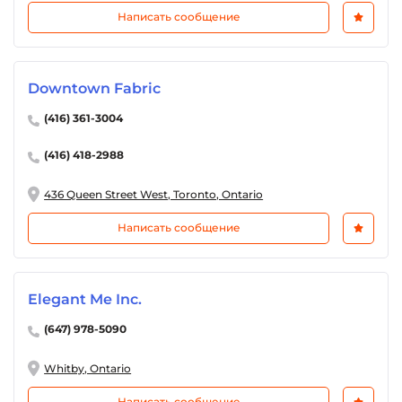
Написать сообщение
Downtown Fabric
(416) 361-3004
(416) 418-2988
436 Queen Street West, Toronto, Ontario
Написать сообщение
Elegant Me Inc.
(647) 978-5090
Whitby, Ontario
Написать сообщение