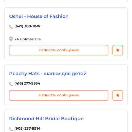
Oshel - House of Fashion
(647) 300-1047
24 Holmes ave
Написать сообщение
Peachy Hats - шапки для детей
(416) 277-9534
Написать сообщение
Richmond Hill Bridal Boutique
(905) 237-8914