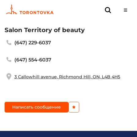
Salon Territory of beauty
(647) 229-6037
(647) 554-6037
3 Callowhill avenue, Richmond Hill, ON, L4B 4H5
Написать сообщение