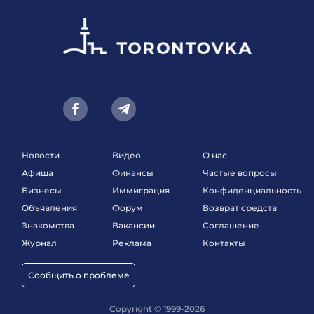
Новости
Видео
О нас
Афиша
Финансы
Частые вопросы
Бизнесы
Иммиграция
Конфиденциальность
Объявления
Форум
Возврат средств
Знакомства
Вакансии
Соглашение
Журнал
Реклама
Контакты
Сообщить о проблеме
Copyright © 1999-2026