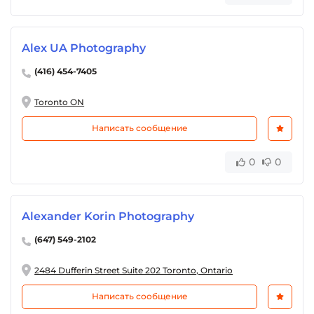
Alex UA Photography
(416) 454-7405
Toronto ON
Написать сообщение
0
0
Alexander Korin Photography
(647) 549-2102
2484 Dufferin Street Suite 202 Toronto, Ontario
Написать сообщение