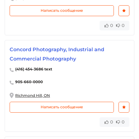
Написать сообщение
0
0
Concord Photography, Industrial and
Commercial Photography
(416) 454-3686 text
905-660-0000
Richmond Hill, ON
Написать сообщение
0
0