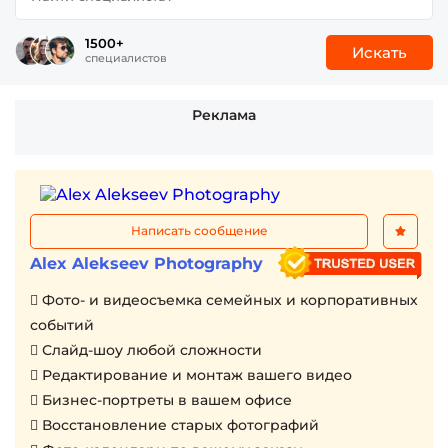
1500+
Искать
специалистов
Реклама
Написать сообщение
Alex Alekseev Photography
 Фото- и видеосъемка семейных и корпоративных
событий
 Слайд-шоу любой сложности
 Редактирование и монтаж вашего видео
 Бизнес-портреты в вашем офисе
 Восстановление старых фотографий