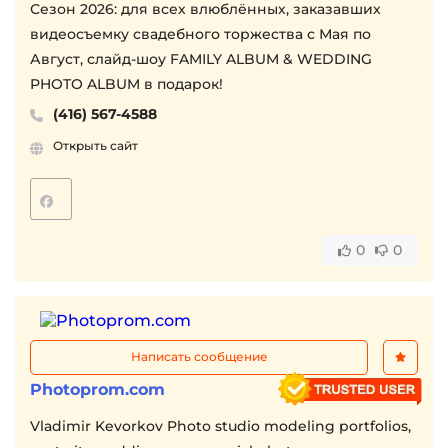
Сезон 2026: для всех влюблённых, заказавших
видеосъемку свадебного торжества с Мая по
Август, слайд-шоу FAMILY ALBUM & WEDDING
PHOTO ALBUM в подарок!
(416) 567-4588
Открыть сайт
0
0
Написать сообщение
Photoprom.com
Vladimir Kevorkov Photo studio modeling portfolios,