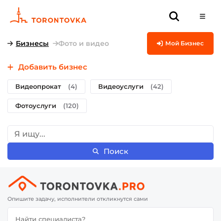
Бизнесы
Фото и видео
Мой Бизнес
Добавить бизнес
Видеопрокат
(4)
Видеоуслуги
(42)
Фотоуслуги
(120)
Поиск
Опишите задачу, исполнители откликнутся сами