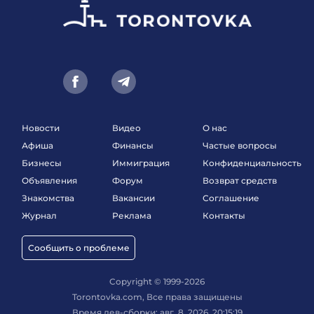
Новости
Видео
О нас
Афиша
Финансы
Частые вопросы
Бизнесы
Иммиграция
Конфиденциальность
Объявления
Форум
Возврат средств
Знакомства
Вакансии
Соглашение
Журнал
Реклама
Контакты
Сообщить о проблеме
Copyright © 1999-2026
Torontovka.com, Все права защищены
Время дев-сборки: авг. 8, 2026, 20:15:19